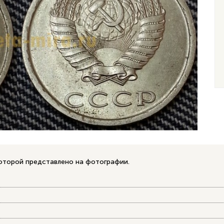
которой представлено на фотографии.