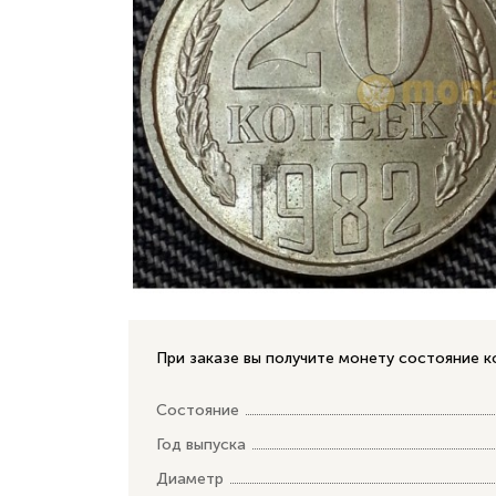
При заказе вы получите монету состояние 
Состояние
Год выпуска
Диаметр