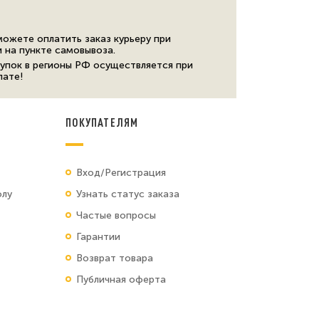
можете оплатить заказ курьеру при
и на пункте самовывоза.
упок в регионы РФ осуществляется при
лате!
ПОКУПАТЕЛЯМ
Вход/Регистрация
олу
Узнать статус заказа
Частые вопросы
Гарантии
Возврат товара
Публичная оферта