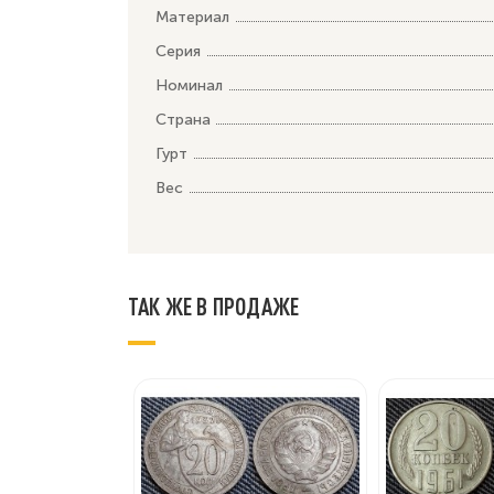
Материал
Серия
Номинал
Страна
Гурт
Вес
ТАК ЖЕ В ПРОДАЖЕ