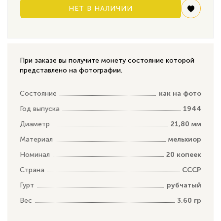
НЕТ В НАЛИЧИИ
При заказе вы получите монету состояние которой
представлено на фотографии.
Состояние
как на фото
Год выпуска
1944
Диаметр
21,80 мм
Материал
мельхиор
Номинал
20 копеек
Страна
СССР
Гурт
рубчатый
Вес
3,60 гр