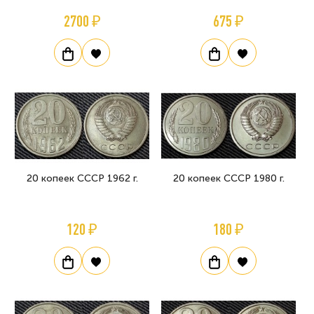
2700 ₽
675 ₽
20 копеек СССР 1962 г.
20 копеек СССР 1980 г.
120 ₽
180 ₽