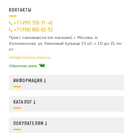
КОНТАКТЫ
+7 (499) 755-91-45
+7 (958) 805-02-52
Пункт самовывоза (не магазин): г. Москва, м.
Коломенская, ул. Кленовый бульвар 13 к2; с 10 до 21 пн-
пт
info@moneta-mira.ru
Обратная связь
ИНФОРМАЦИЯ
КАТАЛОГ
ПОКУПАТЕЛЯМ