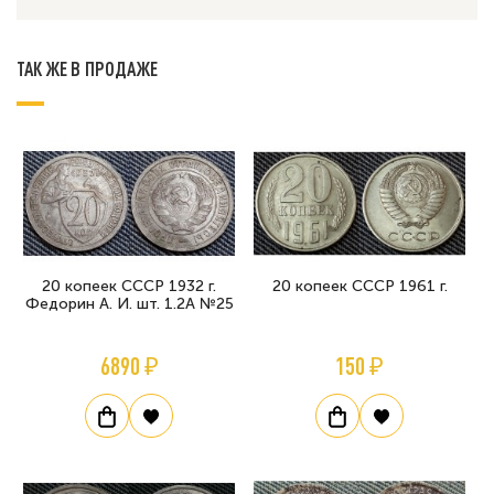
ТАК ЖЕ В ПРОДАЖЕ
20 копеек СССР 1932 г.
20 копеек СССР 1961 г.
Федорин А. И. шт. 1.2А №25
6890 ₽
150 ₽