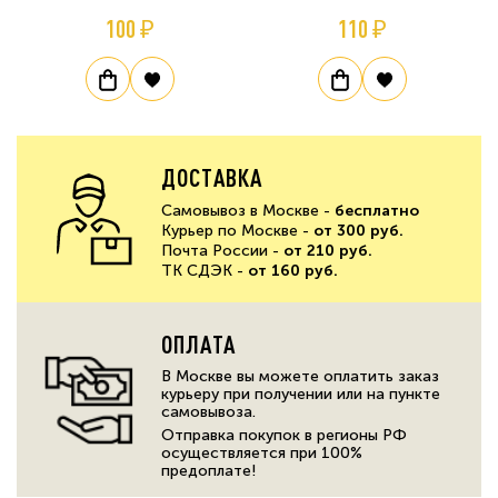
100 ₽
110 ₽
ДОСТАВКА
Самовывоз в Москве -
бесплатно
Курьер по Москве -
от 300 руб.
Почта России -
от 210 руб.
ТК СДЭК -
от 160 руб.
ОПЛАТА
В Москве вы можете оплатить заказ
курьеру при получении или на пункте
самовывоза.
Отправка покупок в регионы РФ
осуществляется при 100%
предоплате!