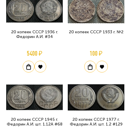
20 копеек СССР 1936 г.
20 копеек СССР 1933 г. №2
Федорин А.И. #34
5400 ₽
100 ₽
20 копеек СССР 1945 г.
20 копеек СССР 1977 г.
Федорин А.И. шт. 1.12А #68
Федорин А.И. шт. 1.2 #129