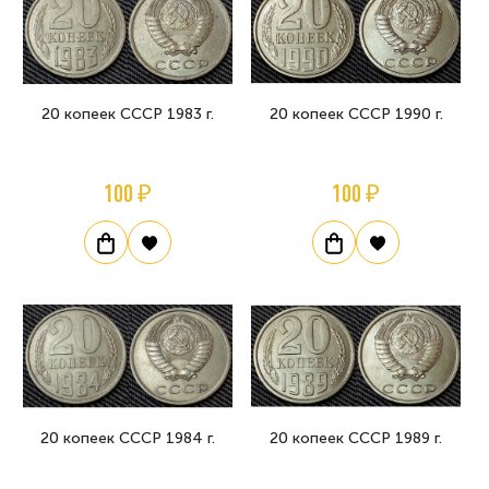
20 копеек СССР 1983 г.
20 копеек СССР 1990 г.
100 ₽
100 ₽
20 копеек СССР 1984 г.
20 копеек СССР 1989 г.