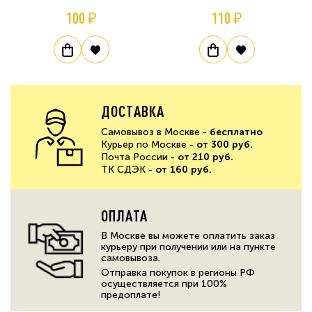
100 ₽
110 ₽
ДОСТАВКА
Самовывоз в Москве -
бесплатно
Курьер по Москве -
от 300 руб.
Почта России -
от 210 руб.
ТК СДЭК -
от 160 руб.
ОПЛАТА
В Москве вы можете оплатить заказ
курьеру при получении или на пункте
самовывоза.
Отправка покупок в регионы РФ
осуществляется при 100%
предоплате!