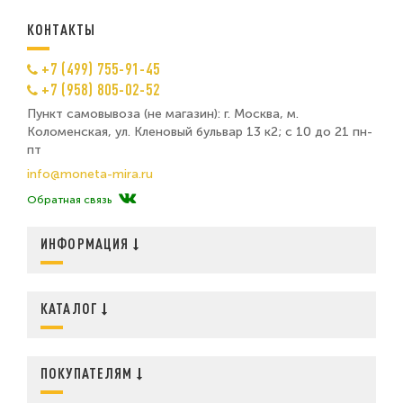
КОНТАКТЫ
+7 (499) 755-91-45
+7 (958) 805-02-52
Пункт самовывоза (не магазин): г. Москва, м.
Коломенская, ул. Кленовый бульвар 13 к2; с 10 до 21 пн-
пт
info@moneta-mira.ru
Обратная связь
ИНФОРМАЦИЯ
КАТАЛОГ
ПОКУПАТЕЛЯМ