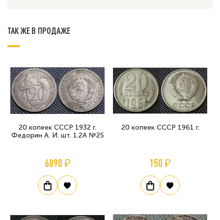
ТАК ЖЕ В ПРОДАЖЕ
20 копеек СССР 1932 г.
20 копеек СССР 1961 г.
Федорин А. И. шт. 1.2А №25
6890 ₽
150 ₽