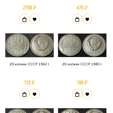
2700 ₽
675 ₽
20 копеек СССР 1962 г.
20 копеек СССР 1980 г.
120 ₽
180 ₽