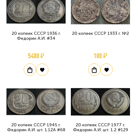
20 копеек СССР 1936 г.
20 копеек СССР 1933 г. №2
Федорин А.И. #34
5400 ₽
100 ₽
20 копеек СССР 1945 г.
20 копеек СССР 1977 г.
Федорин А.И. шт. 1.12А #68
Федорин А.И. шт. 1.2 #129