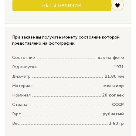
НЕТ В НАЛИЧИИ
При заказе вы получите монету состояние которой
представлено на фотографии.
Состояние
как на фото
Год выпуска
1931
Диаметр
21,80 мм
Материал
мельхиор
Номинал
20 копеек
Страна
СССР
Гурт
рубчатый
Вес
3,60 гр