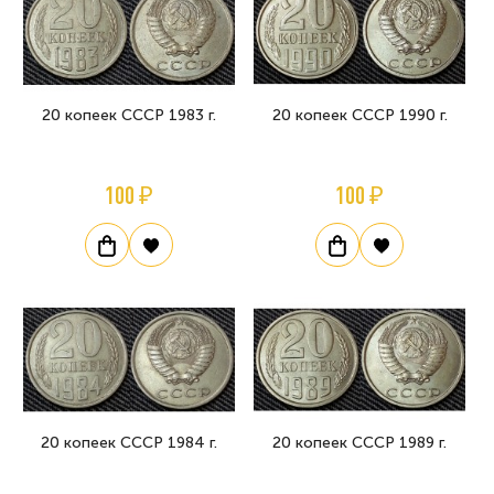
20 копеек СССР 1983 г.
20 копеек СССР 1990 г.
100 ₽
100 ₽
20 копеек СССР 1984 г.
20 копеек СССР 1989 г.