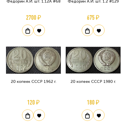
Федорин А.И. шт. 1.12А #68
Федорин А.И. шт. 1.2 #129
2700 ₽
675 ₽
20 копеек СССР 1962 г.
20 копеек СССР 1980 г.
120 ₽
180 ₽