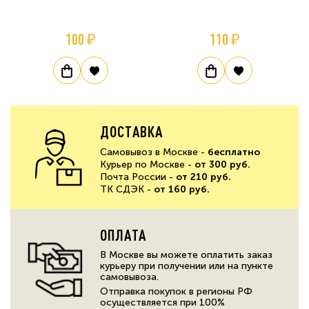
100 ₽
110 ₽
ДОСТАВКА
Самовывоз в Москве -
бесплатно
Курьер по Москве -
от 300 руб.
Почта России -
от 210 руб.
ТК СДЭК -
от 160 руб.
ОПЛАТА
В Москве вы можете оплатить заказ
курьеру при получении или на пункте
самовывоза.
Отправка покупок в регионы РФ
осуществляется при 100%