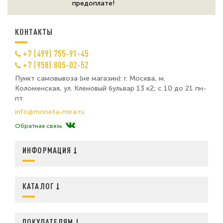
предоплате!
КОНТАКТЫ
+7 (499) 755-91-45
+7 (958) 805-02-52
Пункт самовывоза (не магазин): г. Москва, м.
Коломенская, ул. Кленовый бульвар 13 к2; с 10 до 21 пн-
пт
info@moneta-mira.ru
Обратная связь
ИНФОРМАЦИЯ
КАТАЛОГ
ПОКУПАТЕЛЯМ