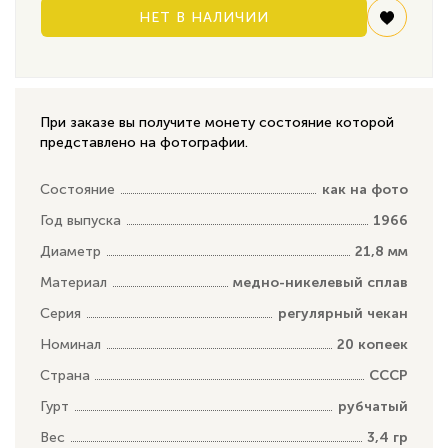
НЕТ В НАЛИЧИИ
При заказе вы получите монету состояние которой
представлено на фотографии.
Состояние
как на фото
Год выпуска
1966
Диаметр
21,8 мм
Материал
медно-никелевый сплав
Серия
регулярный чекан
Номинал
20 копеек
Страна
СССР
Гурт
рубчатый
Вес
3,4 гр