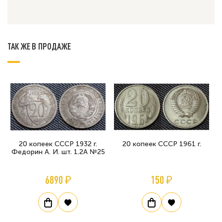
ТАК ЖЕ В ПРОДАЖЕ
20 копеек СССР 1932 г.
20 копеек СССР 1961 г.
Федорин А. И. шт. 1.2А №25
6890 ₽
150 ₽