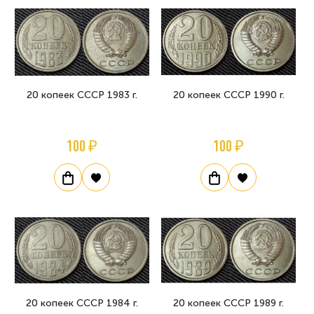
20 копеек СССР 1983 г.
20 копеек СССР 1990 г.
100 ₽
100 ₽
20 копеек СССР 1984 г.
20 копеек СССР 1989 г.