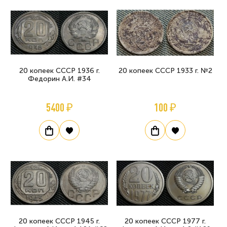
20 копеек СССР 1936 г.
20 копеек СССР 1933 г. №2
Федорин А.И. #34
5400 ₽
100 ₽
20 копеек СССР 1945 г.
20 копеек СССР 1977 г.