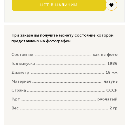
НЕТ В НАЛИЧИИ
При заказе вы получите монету состояние которой
представлено на фотографии.
Состояние
как на фото
Год выпуска
1986
Диаметр
18 мм
Материал
латунь
Страна
СССР
Гурт
рубчатый
Вес
2 гр