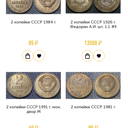
2 копейки СССР 1984 г.
2 копейки СССР 1926 г.
Федорин А.И. шт. 1.1 #9
85 ₽
13500 ₽
2 копейки СССР 1991 г. мон.
2 копейки СССР 1981 г.
двор М
60 ₽
85 ₽