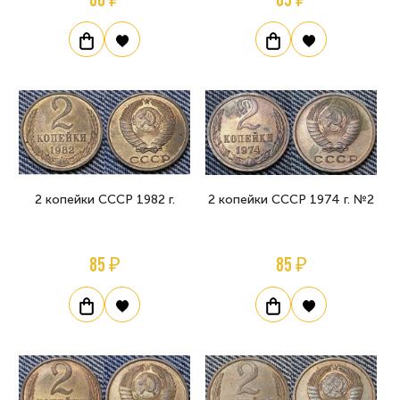
2 копейки СССР 1982 г.
2 копейки СССР 1974 г. №2
85 ₽
85 ₽