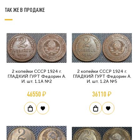
ТАК ЖЕ В ПРОДАЖЕ
2 копейки СССР 1924 г.
2 копейки СССР 1924 г.
ГЛАДКИЙ ГУРТ Федорин А.
ГЛАДКИЙ ГУРТ Федорин А.
И. шт. 1.1А №2
И. шт. 1.2А №5
46550 ₽
36110 ₽