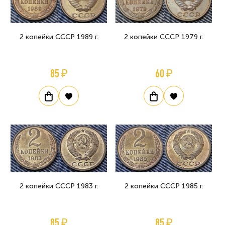
2 копейки СССР 1989 г.
2 копейки СССР 1979 г.
85 ₽
60 ₽
2 копейки СССР 1983 г.
2 копейки СССР 1985 г.
85 ₽
85 ₽