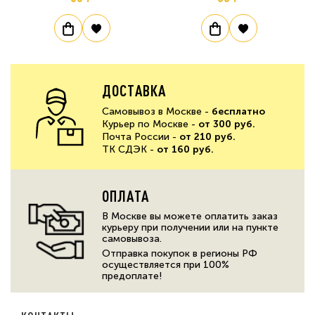
ДОСТАВКА
Самовывоз в Москве -
бесплатно
Курьер по Москве -
от 300 руб.
Почта России -
от 210 руб.
ТК СДЭК -
от 160 руб.
ОПЛАТА
В Москве вы можете оплатить заказ
курьеру при получении или на пункте
самовывоза.
Отправка покупок в регионы РФ
осуществляется при 100%
предоплате!