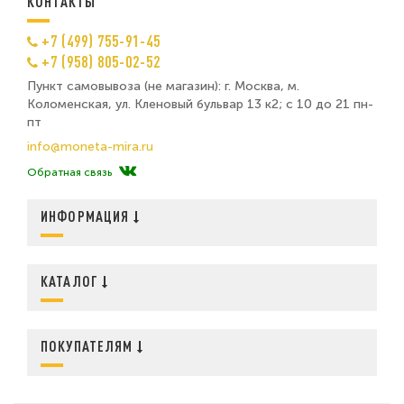
КОНТАКТЫ
+7 (499) 755-91-45
+7 (958) 805-02-52
Пункт самовывоза (не магазин): г. Москва, м.
Коломенская, ул. Кленовый бульвар 13 к2; с 10 до 21 пн-
пт
info@moneta-mira.ru
Обратная связь
ИНФОРМАЦИЯ
КАТАЛОГ
ПОКУПАТЕЛЯМ