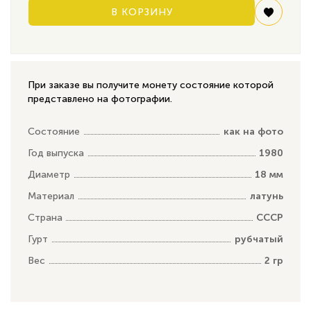
В КОРЗИНУ
При заказе вы получите монету состояние которой
представлено на фотографии.
Состояние
как на фото
Год выпуска
1980
Диаметр
18 мм
Материал
латунь
Страна
СССР
Гурт
рубчатый
Вес
2 гр