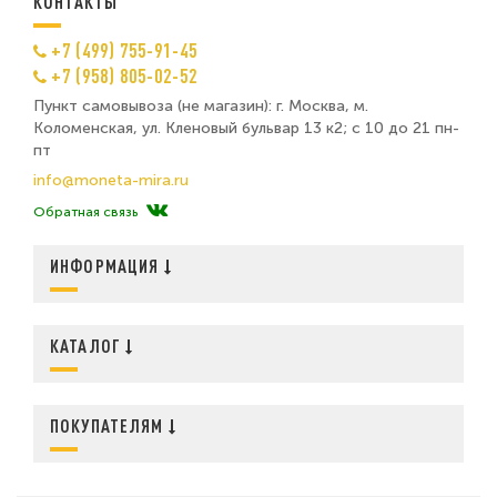
КОНТАКТЫ
+7 (499) 755-91-45
+7 (958) 805-02-52
Пункт самовывоза (не магазин): г. Москва, м.
Коломенская, ул. Кленовый бульвар 13 к2; с 10 до 21 пн-
пт
info@moneta-mira.ru
Обратная связь
ИНФОРМАЦИЯ
КАТАЛОГ
ПОКУПАТЕЛЯМ