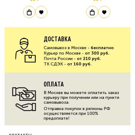
ДОСТАВКА
Самовывоз в Москве -
бесплатно
Курьер по Москве -
от 300 руб.
Почта России -
от 210 руб.
ТК СДЭК -
от 160 руб.
ОПЛАТА
В Москве вы можете оплатить заказ
курьеру при получении или на пункте
самовывоза.
Отправка покупок в регионы РФ
осуществляется при 100%
предоплате!