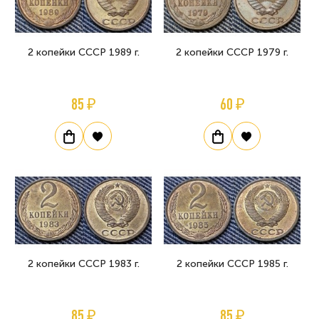
2 копейки СССР 1989 г.
2 копейки СССР 1979 г.
85 ₽
60 ₽
2 копейки СССР 1983 г.
2 копейки СССР 1985 г.
85 ₽
85 ₽