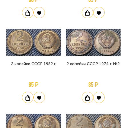
2 копейки СССР 1982 г.
2 копейки СССР 1974 г. №2
85 ₽
85 ₽