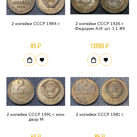
2 копейки СССР 1984 г.
2 копейки СССР 1926 г.
Федорин А.И. шт. 1.1 #9
85 ₽
13500 ₽
2 копейки СССР 1991 г. мон.
2 копейки СССР 1981 г.
двор М
60 ₽
85 ₽