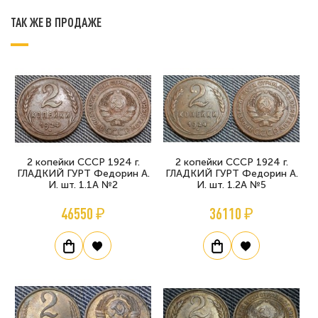
ТАК ЖЕ В ПРОДАЖЕ
2 копейки СССР 1924 г.
2 копейки СССР 1924 г.
ГЛАДКИЙ ГУРТ Федорин А.
ГЛАДКИЙ ГУРТ Федорин А.
И. шт. 1.1А №2
И. шт. 1.2А №5
46550 ₽
36110 ₽