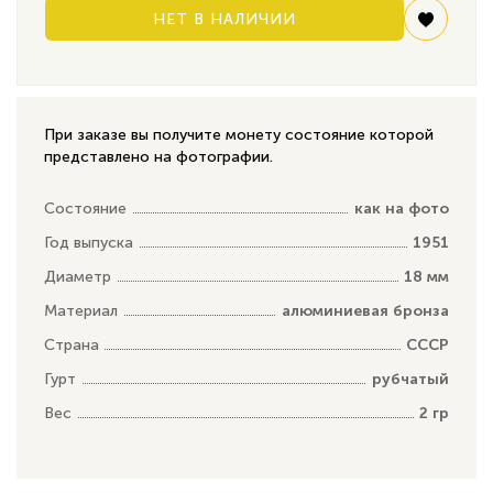
НЕТ В НАЛИЧИИ
При заказе вы получите монету состояние которой
представлено на фотографии.
Состояние
как на фото
Год выпуска
1951
Диаметр
18 мм
Материал
алюминиевая бронза
Страна
СССР
Гурт
рубчатый
Вес
2 гр