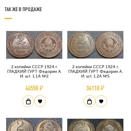
ТАК ЖЕ В ПРОДАЖЕ
2 копейки СССР 1924 г.
2 копейки СССР 1924 г.
ГЛАДКИЙ ГУРТ Федорин А.
ГЛАДКИЙ ГУРТ Федорин А.
И. шт. 1.1А №2
И. шт. 1.2А №5
46550 ₽
36110 ₽