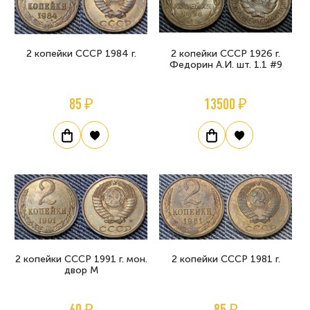
2 копейки СССР 1984 г.
2 копейки СССР 1926 г.
Федорин А.И. шт. 1.1 #9
85 ₽
13500 ₽
2 копейки СССР 1991 г. мон.
2 копейки СССР 1981 г.
двор М
60 ₽
85 ₽