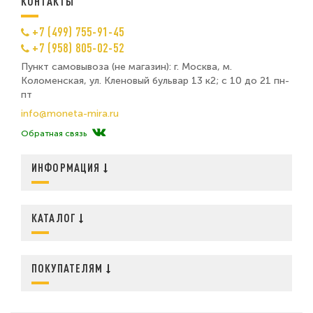
КОНТАКТЫ
+7 (499) 755-91-45
+7 (958) 805-02-52
Пункт самовывоза (не магазин): г. Москва, м.
Коломенская, ул. Кленовый бульвар 13 к2; с 10 до 21 пн-
пт
info@moneta-mira.ru
Обратная связь
ИНФОРМАЦИЯ
КАТАЛОГ
ПОКУПАТЕЛЯМ