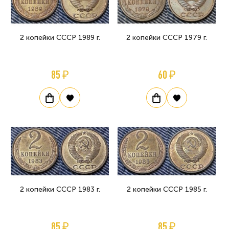
2 копейки СССР 1989 г.
2 копейки СССР 1979 г.
85 ₽
60 ₽
2 копейки СССР 1983 г.
2 копейки СССР 1985 г.
85 ₽
85 ₽