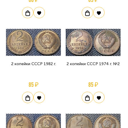
2 копейки СССР 1982 г.
2 копейки СССР 1974 г. №2
85 ₽
85 ₽