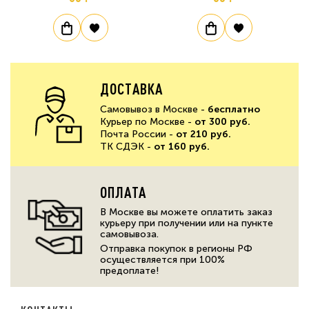
ДОСТАВКА
Самовывоз в Москве -
бесплатно
Курьер по Москве -
от 300 руб.
Почта России -
от 210 руб.
ТК СДЭК -
от 160 руб.
ОПЛАТА
В Москве вы можете оплатить заказ
курьеру при получении или на пункте
самовывоза.
Отправка покупок в регионы РФ
осуществляется при 100%
предоплате!