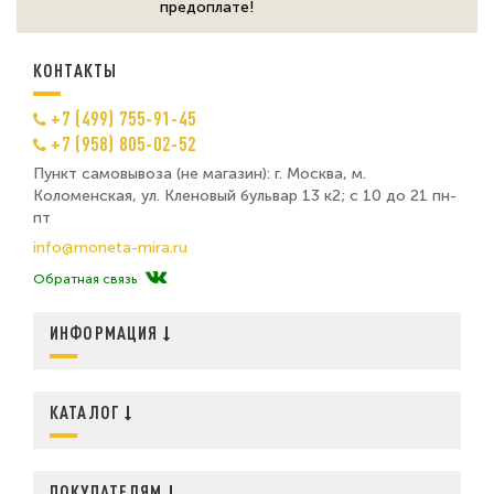
предоплате!
КОНТАКТЫ
+7 (499) 755-91-45
+7 (958) 805-02-52
Пункт самовывоза (не магазин): г. Москва, м.
Коломенская, ул. Кленовый бульвар 13 к2; с 10 до 21 пн-
пт
info@moneta-mira.ru
Обратная связь
ИНФОРМАЦИЯ
КАТАЛОГ
ПОКУПАТЕЛЯМ