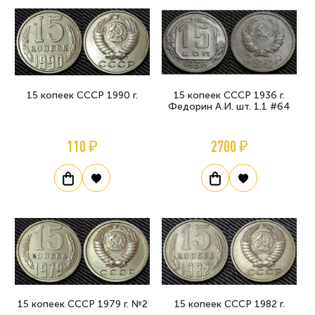
15 копеек СССР 1990 г.
15 копеек СССР 1936 г.
Федорин А.И. шт. 1.1 #64
110 ₽
2700 ₽
15 копеек СССР 1979 г. №2
15 копеек СССР 1982 г.