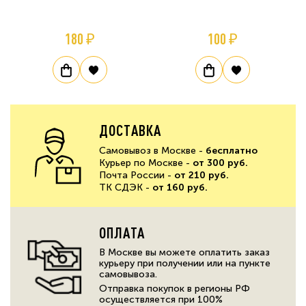
180 ₽
100 ₽
ДОСТАВКА
Самовывоз в Москве -
бесплатно
Курьер по Москве -
от 300 руб.
Почта России -
от 210 руб.
ТК СДЭК -
от 160 руб.
ОПЛАТА
В Москве вы можете оплатить заказ
курьеру при получении или на пункте
самовывоза.
Отправка покупок в регионы РФ
осуществляется при 100%