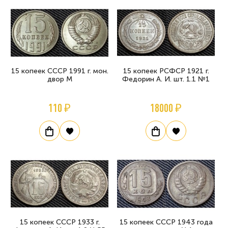
15 копеек СССР 1991 г. мон.
15 копеек РСФСР 1921 г.
двор М
Федорин А. И. шт. 1.1 №1
110 ₽
18000 ₽
15 копеек СССР 1933 г.
15 копеек СССР 1943 года