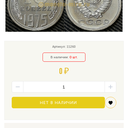
Артикул: 11260
В наличии:
0 шт.
0 ₽
НЕТ В НАЛИЧИИ