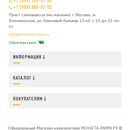
+7 (499) 755-91-45
+7 (958) 805-02-52
Пункт самовывоза (не магазин): г. Москва, м.
Коломенская, ул. Кленовый бульвар 13 к2; с 10 до 21 пн-
пт
info@moneta-mira.ru
Обратная связь
ИНФОРМАЦИЯ
КАТАЛОГ
ПОКУПАТЕЛЯМ
Официальный Магазин нумизматики МОНЕТА-МИРА.РУ ©