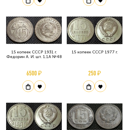
15 копеек СССР 1931 г.
15 копеек СССР 1977 г.
Федорин А. И. шт. 1.1А №48
6500 ₽
250 ₽