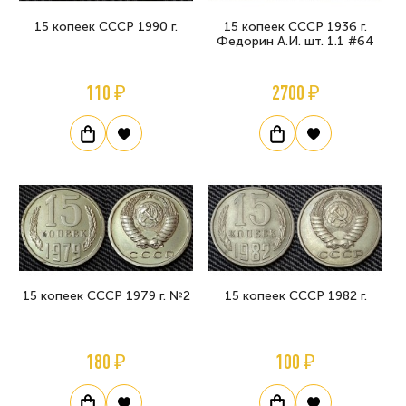
15 копеек СССР 1990 г.
15 копеек СССР 1936 г.
Федорин А.И. шт. 1.1 #64
110 ₽
2700 ₽
15 копеек СССР 1979 г. №2
15 копеек СССР 1982 г.
180 ₽
100 ₽