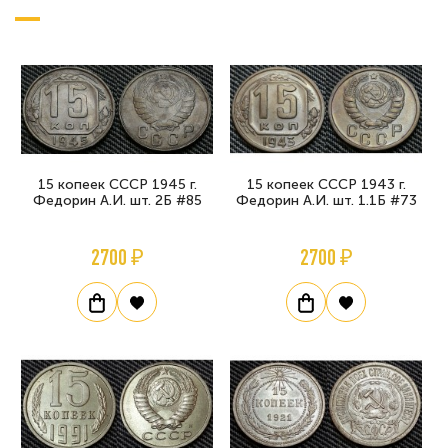
15 копеек СССР 1945 г.
15 копеек СССР 1943 г.
Федорин А.И. шт. 2Б #85
Федорин А.И. шт. 1.1Б #73
2700 ₽
2700 ₽