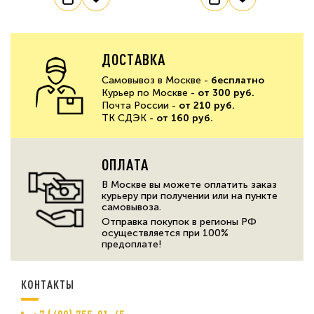
ДОСТАВКА
Самовывоз в Москве -
бесплатно
Курьер по Москве -
от 300 руб.
Почта России -
от 210 руб.
ТК СДЭК -
от 160 руб.
ОПЛАТА
В Москве вы можете оплатить заказ
курьеру при получении или на пункте
самовывоза.
Отправка покупок в регионы РФ
осуществляется при 100%
предоплате!
КОНТАКТЫ