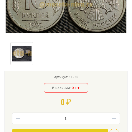
Артикул: 11266
В наличии:
0 шт.
0 ₽