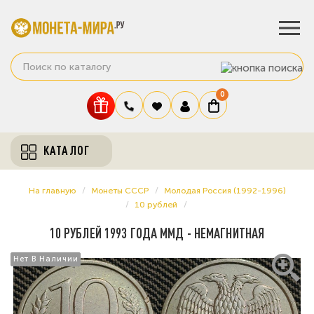
0
КАТАЛОГ
На главную
Монеты СССР
Молодая Россия (1992-1996)
10 рублей
10 РУБЛЕЙ 1993 ГОДА ММД - НЕМАГНИТНАЯ
Нет В Наличии
Нет В Наличии