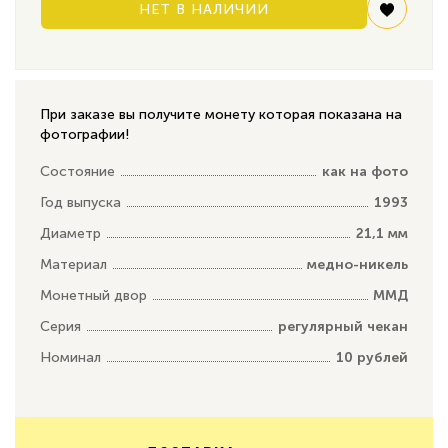
НЕТ В НАЛИЧИИ
При заказе вы получите монету которая показана на
фотографии!
Состояние
как на фото
Год выпуска
1993
Диаметр
21,1 мм
Материал
медно-никель
Монетный двор
ММД
Серия
регулярный чекан
Номинал
10 рублей