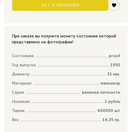
НЕТ В НАЛИЧИИ
При заказе вы получите монету состояние которой
представлено на фотографии!
Состояние
proof
Год выпуска
1992
Диаметр
31 мм.
Материал
мельхиор
Серия
великие личности
Номинал
1 рубль
Тираж
400000 шт
Вес
14,35 гр.