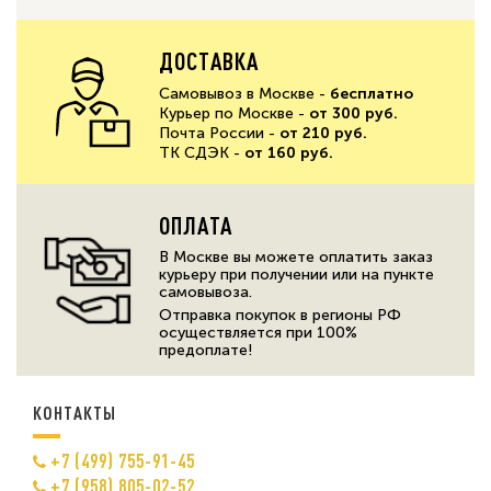
ДОСТАВКА
Самовывоз в Москве -
бесплатно
Курьер по Москве -
от 300 руб.
Почта России -
от 210 руб.
ТК СДЭК -
от 160 руб.
ОПЛАТА
В Москве вы можете оплатить заказ
курьеру при получении или на пункте
самовывоза.
Отправка покупок в регионы РФ
осуществляется при 100%
предоплате!
КОНТАКТЫ
+7 (499) 755-91-45
+7 (958) 805-02-52