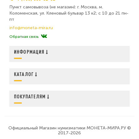
Пункт самовывоза (не магазин): г. Москва, м.
Коломенская, ул. Кленовый бульвар 13 к2; с 10 до 21 пн-
пт
info@moneta-mira.ru
Обратная связь
ИНФОРМАЦИЯ
КАТАЛОГ
ПОКУПАТЕЛЯМ
Официальный Магазин нумизматики МОНЕТА-МИРА.РУ ©
2017-2026