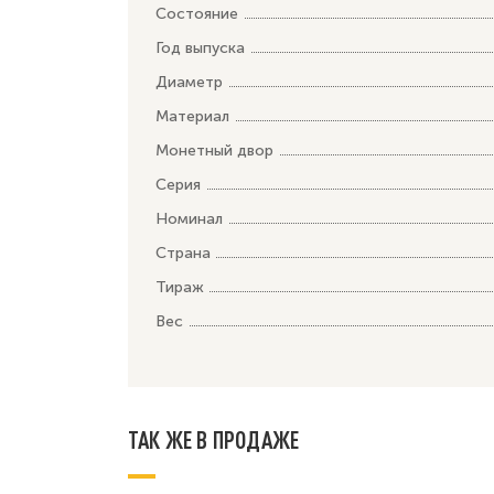
Состояние
Год выпуска
Диаметр
Материал
Монетный двор
Серия
Номинал
Страна
Тираж
Вес
ТАК ЖЕ В ПРОДАЖЕ