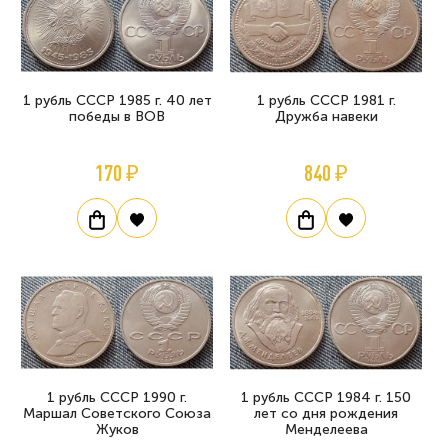
1 рубль СССР 1985 г. 40 лет
1 рубль СССР 1981 г.
победы в ВОВ
Дружба навеки
170 ₽
840 ₽
1 рубль СССР 1990 г.
1 рубль СССР 1984 г. 150
Маршал Советского Союза
лет со дня рождения
Жуков
Менделеева