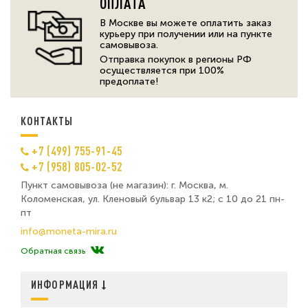
ОПЛАТА
В Москве вы можете оплатить заказ
курьеру при получении или на пункте
самовывоза.
Отправка покупок в регионы РФ
осуществляется при 100%
предоплате!
КОНТАКТЫ
+7 (499) 755-91-45
+7 (958) 805-02-52
Пункт самовывоза (не магазин): г. Москва, м.
Коломенская, ул. Кленовый бульвар 13 к2; с 10 до 21 пн-
пт
info@moneta-mira.ru
Обратная связь
ИНФОРМАЦИЯ