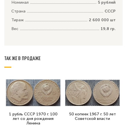
Номинал
5 рублей
Страна
СССР
Тираж
2 600 000 шт
Вес
19,8 гр.
ТАК ЖЕ В ПРОДАЖЕ
1 рубль СССР 1970 г. 100
50 копеек 1967 г. 50 лет
лет со дня рождения
Советской власти
Ленина