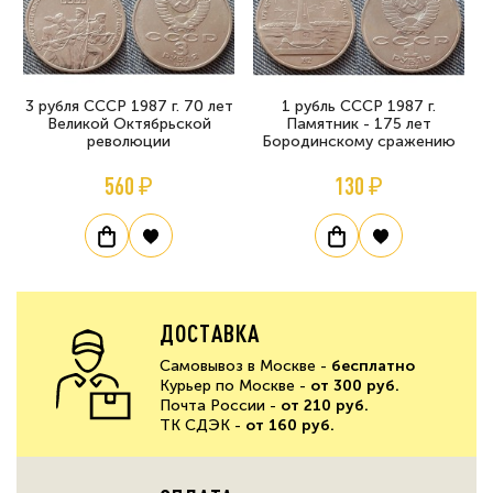
3 рубля СССР 1987 г. 70 лет
1 рубль СССР 1987 г.
Великой Октябрьской
Памятник - 175 лет
революции
Бородинскому сражению
560 ₽
130 ₽
ДОСТАВКА
Самовывоз в Москве -
бесплатно
Курьер по Москве -
от 300 руб.
Почта России -
от 210 руб.
ТК СДЭК -
от 160 руб.