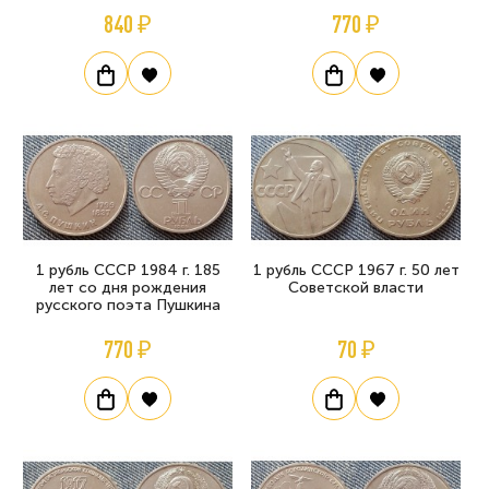
840 ₽
770 ₽
1 рубль СССР 1984 г. 185
1 рубль СССР 1967 г. 50 лет
лет со дня рождения
Советской власти
русского поэта Пушкина
770 ₽
70 ₽