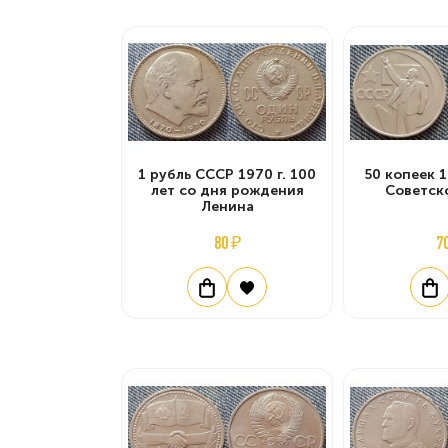
1 рубль СССР 1970 г. 100
50 копеек 1
лет со дня рождения
Советск
Ленина
80 ₽
7