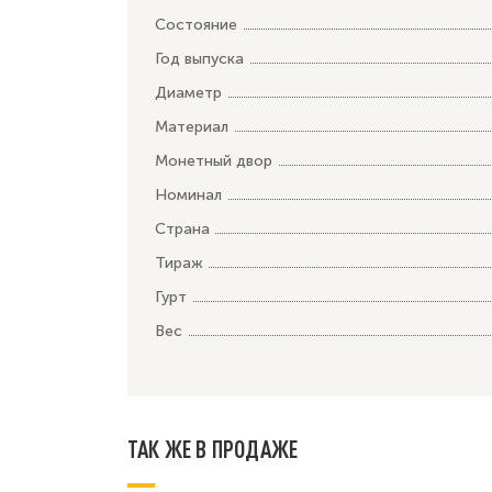
Состояние
Год выпуска
Диаметр
Материал
Монетный двор
Номинал
Страна
Тираж
Гурт
Вес
ТАК ЖЕ В ПРОДАЖЕ