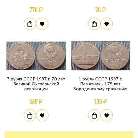
770 ₽
70 ₽
3 рубля СССР 1987 г. 70 лет
1 рубль СССР 1987 г.
Великой Октябрьской
Памятник - 175 лет
революции
Бородинскому сражению
560 ₽
130 ₽