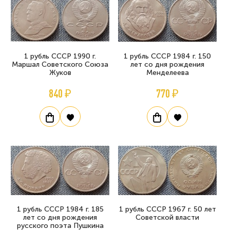
1 рубль СССР 1990 г.
1 рубль СССР 1984 г. 150
Маршал Советского Союза
лет со дня рождения
Жуков
Менделеева
840 ₽
770 ₽
1 рубль СССР 1984 г. 185
1 рубль СССР 1967 г. 50 лет
лет со дня рождения
Советской власти
русского поэта Пушкина