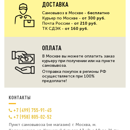
ДОСТАВКА
Самовывоз в Москве -
бесплатно
Курьер по Москве -
от 300 руб.
Почта России -
от 210 руб.
ТК СДЭК -
от 160 руб.
ОПЛАТА
В Москве вы можете оплатить заказ
курьеру при получении или на пункте
самовывоза.
Отправка покупок в регионы РФ
осуществляется при 100%
предоплате!
КОНТАКТЫ
+7 (499) 755-91-45
+7 (958) 805-02-52
Пункт самовывоза (не магазин): г. Москва, м.