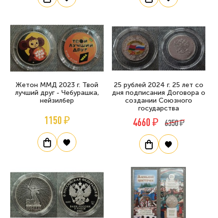
Жетон ММД 2023 г. Твой
25 рублей 2024 г. 25 лет со
лучший друг - Чебурашка,
дня подписания Договора о
нейзилбер
создании Союзного
государства
1150 ₽
4660 ₽
6350 ₽