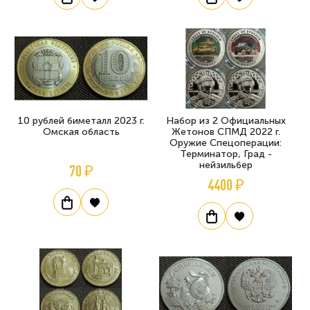
10 рублей биметалл 2023 г.
Набор из 2 Официальных
Омская область
Жетонов СПМД 2022 г.
Оружие Спецоперации:
Терминатор, Град -
нейзильбер
70 ₽
4400 ₽