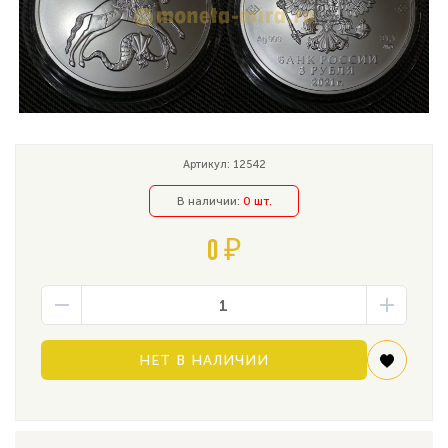
Артикул: 12542
В наличии:
0 шт.
0 ₽
НЕТ В НАЛИЧИИ