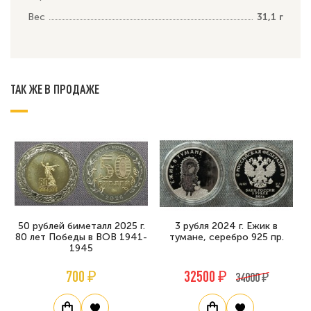
Вес
31,1 г
ТАК ЖЕ В ПРОДАЖЕ
50 рублей биметалл 2025 г.
3 рубля 2024 г. Ежик в
80 лет Победы в ВОВ 1941-
тумане, серебро 925 пр.
1945
700 ₽
32500 ₽
34000 ₽