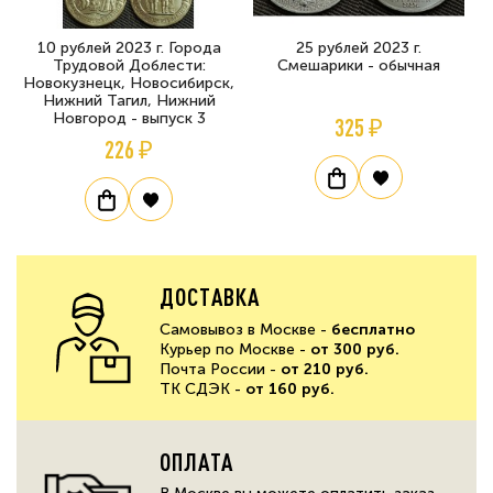
10 рублей 2023 г. Города
25 рублей 2023 г.
Трудовой Доблести:
Смешарики - обычная
Новокузнецк, Новосибирск,
Нижний Тагил, Нижний
Новгород - выпуск 3
325 ₽
226 ₽
ДОСТАВКА
Самовывоз в Москве -
бесплатно
Курьер по Москве -
от 300 руб.
Почта России -
от 210 руб.
ТК СДЭК -
от 160 руб.
ОПЛАТА