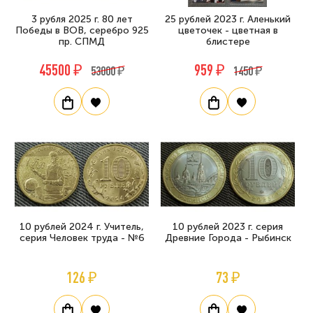
3 рубля 2025 г. 80 лет
25 рублей 2023 г. Аленький
Победы в ВОВ, серебро 925
цветочек - цветная в
пр. СПМД
блистере
45500 ₽
959 ₽
53000 ₽
1450 ₽
10 рублей 2024 г. Учитель,
10 рублей 2023 г. серия
серия Человек труда - №6
Древние Города - Рыбинск
126 ₽
73 ₽