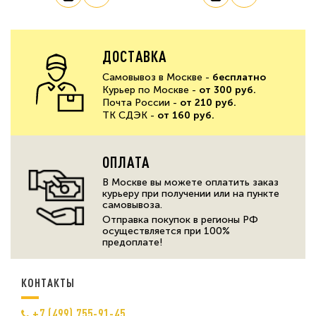
ДОСТАВКА
Самовывоз в Москве -
бесплатно
Курьер по Москве -
от 300 руб.
Почта России -
от 210 руб.
ТК СДЭК -
от 160 руб.
ОПЛАТА
В Москве вы можете оплатить заказ
курьеру при получении или на пункте
самовывоза.
Отправка покупок в регионы РФ
осуществляется при 100%
предоплате!
КОНТАКТЫ
+7 (499) 755-91-45