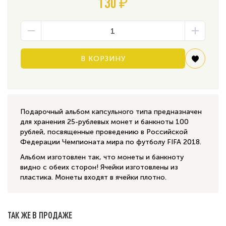
130 ₽
В КОРЗИНУ
Подарочный альбом капсульного типа предназначен
для хранения 25-рублевых монет и банкноты 100
рублей, посвященные проведению в Российской
Федерации Чемпионата мира по футболу FIFA 2018.
Альбом изготовлен так, что монеты и банкноту
видно с обеих сторон! Ячейки изготовлены из
пластика. Монеты входят в ячейки плотно.
ТАК ЖЕ В ПРОДАЖЕ