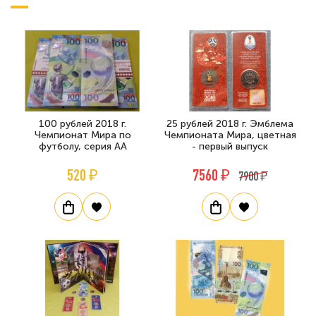
100 рублей 2018 г.
25 рублей 2018 г. Эмблема
Чемпионат Мира по
Чемпионата Мира, цветная
футболу, серия АА
- первый выпуск
520 ₽
7560 ₽
7900 ₽