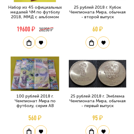
Набор из 45 официальных
25 рублей 2018 г. Кубок
медалей ЧМ по футболу
Чемпионата Мира, обычная
2018, ММД с альбомом
- второй выпуск
19600 ₽
60 ₽
20250 ₽
100 рублей 2018 г.
25 рублей 2018 г. Эмблема
Чемпионат Мира по
Чемпионата Мира, обычная
футболу, серия АВ
- первый выпуск
560 ₽
95 ₽