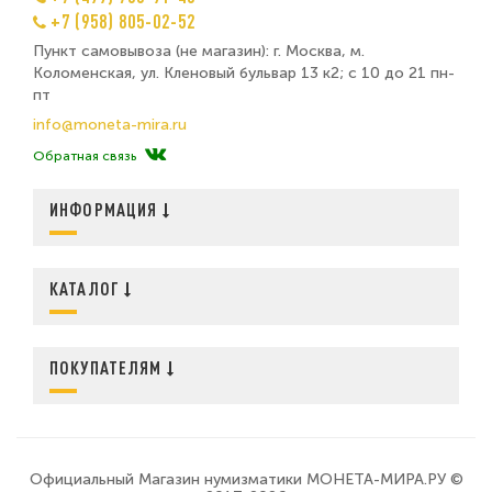
+7 (958) 805-02-52
Пункт самовывоза (не магазин): г. Москва, м.
Коломенская, ул. Кленовый бульвар 13 к2; с 10 до 21 пн-
пт
info@moneta-mira.ru
Обратная связь
ИНФОРМАЦИЯ
КАТАЛОГ
ПОКУПАТЕЛЯМ
Официальный Магазин нумизматики МОНЕТА-МИРА.РУ ©