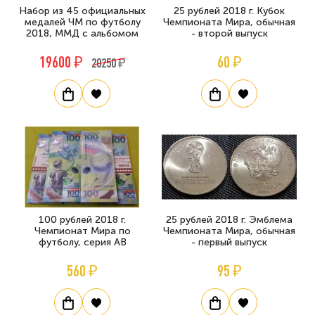
Набор из 45 официальных
25 рублей 2018 г. Кубок
медалей ЧМ по футболу
Чемпионата Мира, обычная
2018, ММД с альбомом
- второй выпуск
19600 ₽
60 ₽
20250 ₽
100 рублей 2018 г.
25 рублей 2018 г. Эмблема
Чемпионат Мира по
Чемпионата Мира, обычная
футболу, серия АВ
- первый выпуск
560 ₽
95 ₽