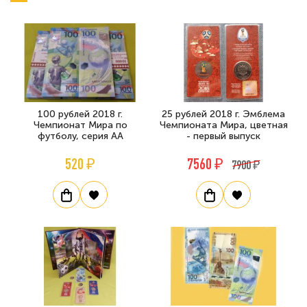
100 рублей 2018 г.
25 рублей 2018 г. Эмблема
Чемпионат Мира по
Чемпионата Мира, цветная
футболу, серия АА
- первый выпуск
520 ₽
7560 ₽
7900 ₽