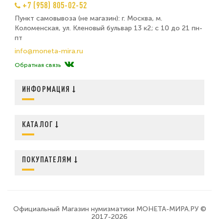
+7 (958) 805-02-52
Пункт самовывоза (не магазин): г. Москва, м.
Коломенская, ул. Кленовый бульвар 13 к2; с 10 до 21 пн-
пт
info@moneta-mira.ru
Обратная связь
ИНФОРМАЦИЯ
КАТАЛОГ
ПОКУПАТЕЛЯМ
Официальный Магазин нумизматики МОНЕТА-МИРА.РУ ©
2017-2026