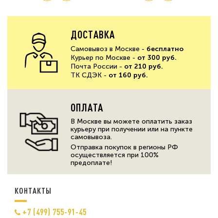
ДОСТАВКА
Самовывоз в Москве -
бесплатно
Курьер по Москве -
от 300 руб.
Почта России -
от 210 руб.
ТК СДЭК -
от 160 руб.
ОПЛАТА
В Москве вы можете оплатить заказ
курьеру при получении или на пункте
самовывоза.
Отправка покупок в регионы РФ
осуществляется при 100%
предоплате!
КОНТАКТЫ
+7 (499) 755-91-45