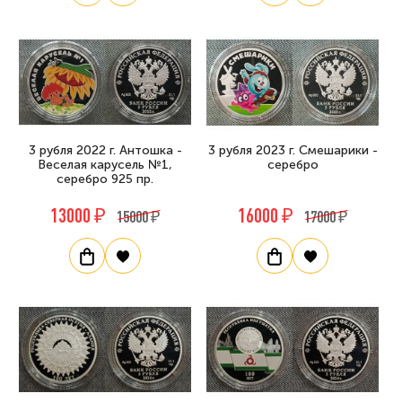
3 рубля 2022 г. Антошка -
3 рубля 2023 г. Смешарики -
Веселая карусель №1,
серебро
серебро 925 пр.
13000 ₽
16000 ₽
15000 ₽
17000 ₽