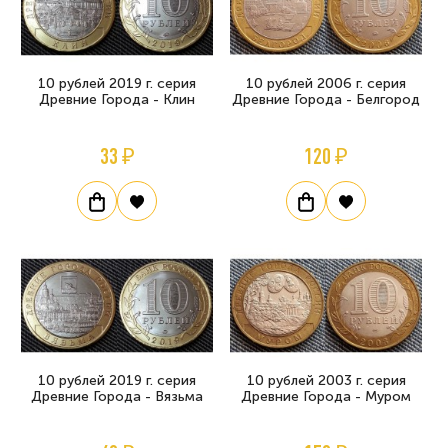
10 рублей 2019 г. серия
10 рублей 2006 г. серия
Древние Города - Клин
Древние Города - Белгород
33 ₽
120 ₽
10 рублей 2019 г. серия
10 рублей 2003 г. серия
Древние Города - Вязьма
Древние Города - Муром