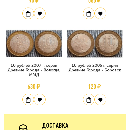
95 ₽
560 ₽
10 рублей 2007 г. серия
10 рублей 2005 г. серия
Древние Города - Вологда,
Древние Города - Боровск
ММД
630 ₽
120 ₽
ДОСТАВКА