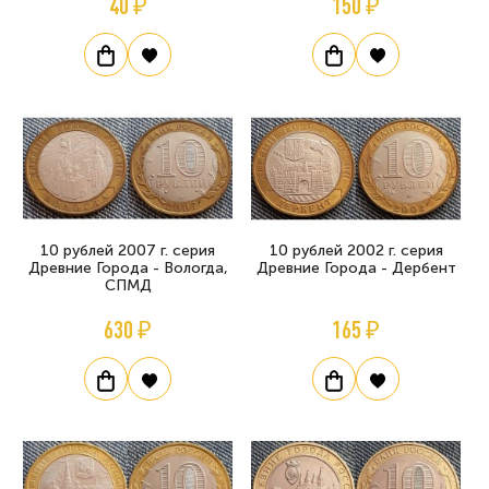
40 ₽
150 ₽
10 рублей 2007 г. серия
10 рублей 2002 г. серия
Древние Города - Вологда,
Древние Города - Дербент
СПМД
630 ₽
165 ₽