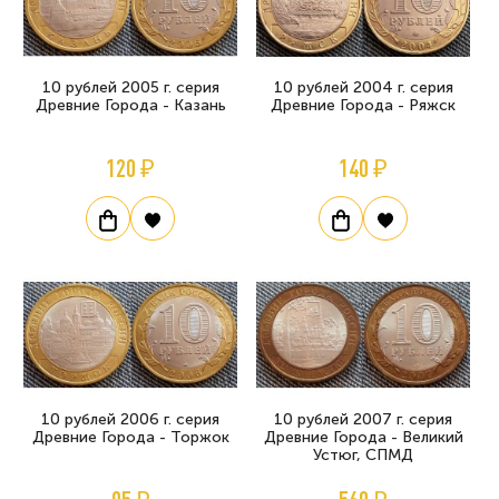
10 рублей 2005 г. серия
10 рублей 2004 г. серия
Древние Города - Казань
Древние Города - Ряжск
120 ₽
140 ₽
10 рублей 2006 г. серия
10 рублей 2007 г. серия
Древние Города - Торжок
Древние Города - Великий
Устюг, СПМД