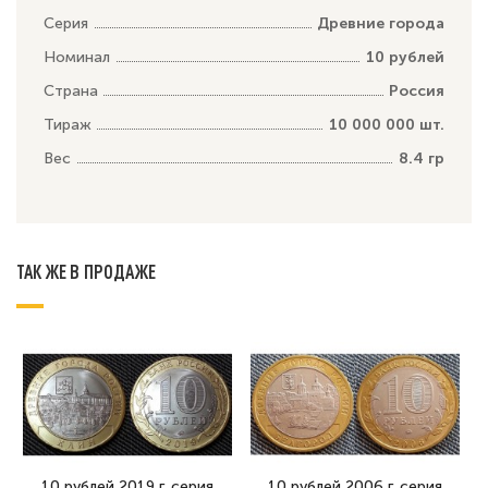
Серия
Древние города
Номинал
10 рублей
Страна
Россия
Тираж
10 000 000 шт.
Вес
8.4 гр
ТАК ЖЕ В ПРОДАЖЕ
10 рублей 2019 г. серия
10 рублей 2006 г. серия