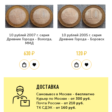
10 рублей 2007 г. серия
10 рублей 2005 г. серия
Древние Города - Вологда,
Древние Города - Боровск
ММД
630 ₽
120 ₽
ДОСТАВКА
Самовывоз в Москве -
бесплатно
Курьер по Москве -
от 300 руб.
Почта России -
от 210 руб.
ТК СДЭК -
от 160 руб.