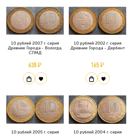
10 рублей 2007 г. серия
10 рублей 2002 г. серия
Древние Города - Вологда,
Древние Города - Дербент
СПМД
630 ₽
165 ₽
10 рублей 2005 г. серия
10 рублей 2004 г. серия