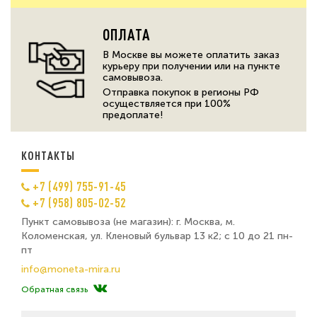
ОПЛАТА
В Москве вы можете оплатить заказ
курьеру при получении или на пункте
самовывоза.
Отправка покупок в регионы РФ
осуществляется при 100%
предоплате!
КОНТАКТЫ
+7 (499) 755-91-45
+7 (958) 805-02-52
Пункт самовывоза (не магазин): г. Москва, м.
Коломенская, ул. Кленовый бульвар 13 к2; с 10 до 21 пн-
пт
info@moneta-mira.ru
Обратная связь