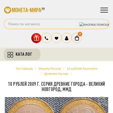
0
КАТАЛОГ
На главную
Монеты России
10 рублей биметалл
Древние Города
10 РУБЛЕЙ 2009 Г. СЕРИЯ ДРЕВНИЕ ГОРОДА - ВЕЛИКИЙ
НОВГОРОД, ММД