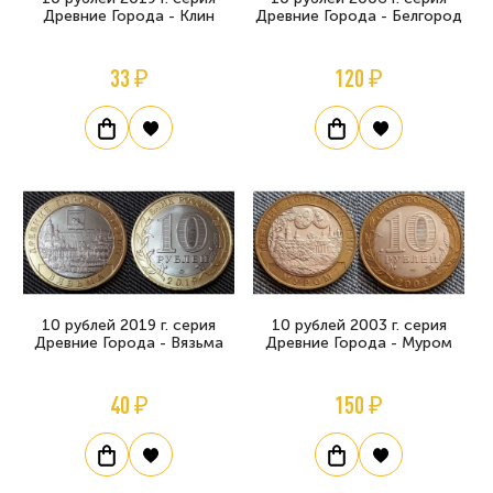
Древние Города - Клин
Древние Города - Белгород
33 ₽
120 ₽
10 рублей 2019 г. серия
10 рублей 2003 г. серия
Древние Города - Вязьма
Древние Города - Муром
40 ₽
150 ₽