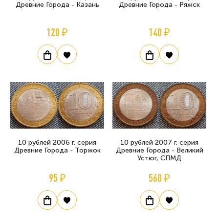
Древние Города - Казань
Древние Города - Ряжск
120 ₽
140 ₽
10 рублей 2006 г. серия
10 рублей 2007 г. серия
Древние Города - Торжок
Древние Города - Великий
Устюг, СПМД
95 ₽
560 ₽