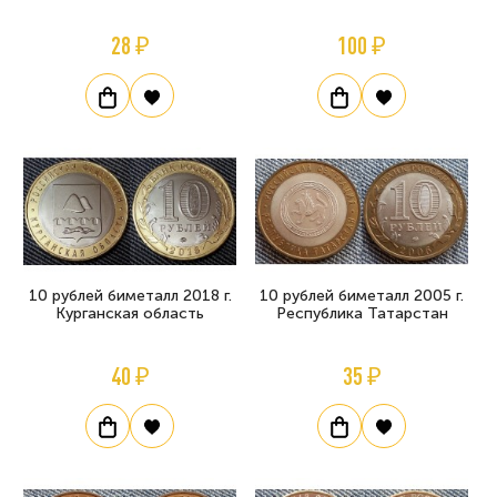
28 ₽
100 ₽
10 рублей биметалл 2018 г.
10 рублей биметалл 2005 г.
Курганская область
Республика Татарстан
40 ₽
35 ₽