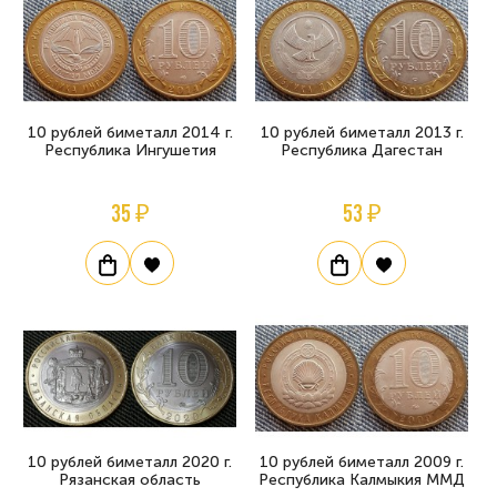
10 рублей биметалл 2014 г.
10 рублей биметалл 2013 г.
Республика Ингушетия
Республика Дагестан
35 ₽
53 ₽
10 рублей биметалл 2020 г.
10 рублей биметалл 2009 г.
Рязанская область
Республика Калмыкия ММД