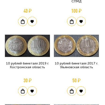
СПМД
40 ₽
100 ₽
10 рублей биметалл 2019 г.
10 рублей биметалл 2017 г.
Костромская область
Ульяновская область
30 ₽
50 ₽