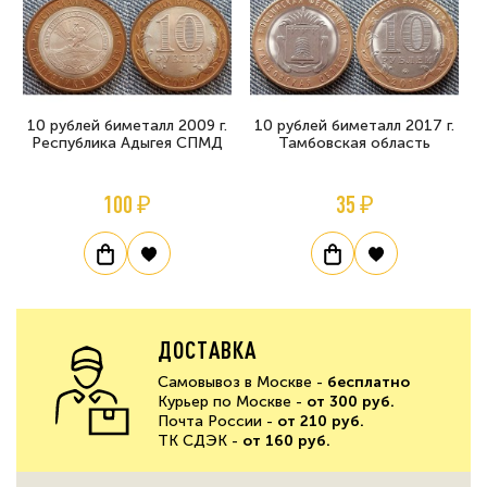
10 рублей биметалл 2009 г.
10 рублей биметалл 2017 г.
Республика Адыгея СПМД
Тамбовская область
100 ₽
35 ₽
ДОСТАВКА
Самовывоз в Москве -
бесплатно
Курьер по Москве -
от 300 руб.
Почта России -
от 210 руб.
ТК СДЭК -
от 160 руб.