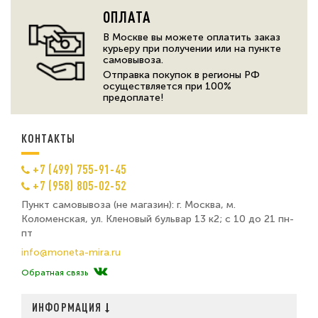
ОПЛАТА
В Москве вы можете оплатить заказ
курьеру при получении или на пункте
самовывоза.
Отправка покупок в регионы РФ
осуществляется при 100%
предоплате!
КОНТАКТЫ
+7 (499) 755-91-45
+7 (958) 805-02-52
Пункт самовывоза (не магазин): г. Москва, м.
Коломенская, ул. Кленовый бульвар 13 к2; с 10 до 21 пн-
пт
info@moneta-mira.ru
Обратная связь
ИНФОРМАЦИЯ