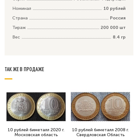
Номинал
10 рублей
Страна
Россия
Тираж
200 000 шт
Вес
8.4 гр
ТАК ЖЕ В ПРОДАЖЕ
10 рублей биметалл 2020 г.
10 рублей биметалл 2008 г.
Московская область
Свердловская Область