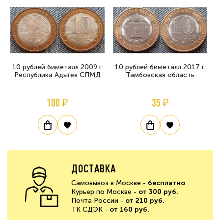
10 рублей биметалл 2009 г.
10 рублей биметалл 2017 г.
Республика Адыгея СПМД
Тамбовская область
100 ₽
35 ₽
ДОСТАВКА
Самовывоз в Москве -
бесплатно
Курьер по Москве -
от 300 руб.
Почта России -
от 210 руб.
ТК СДЭК -
от 160 руб.