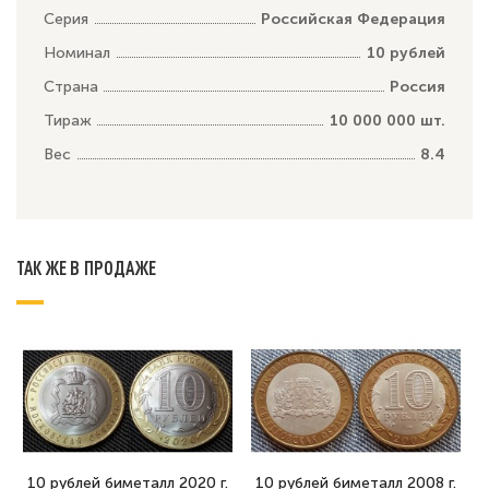
Серия
Российская Федерация
Номинал
10 рублей
Страна
Россия
Тираж
10 000 000 шт.
Вес
8.4
ТАК ЖЕ В ПРОДАЖЕ
10 рублей биметалл 2020 г.
10 рублей биметалл 2008 г.