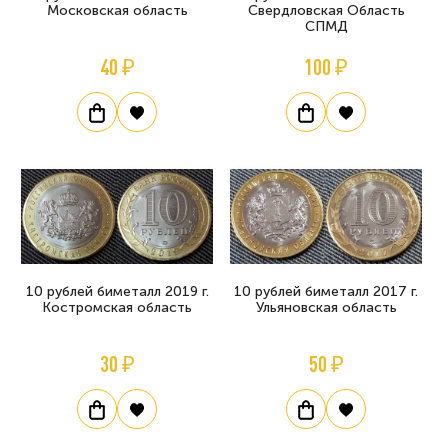
Московская область
Свердловская Область
СПМД
40 ₽
100 ₽
10 рублей биметалл 2019 г.
10 рублей биметалл 2017 г.
Костромская область
Ульяновская область
30 ₽
50 ₽