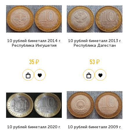
10 рублей биметалл 2014 г.
10 рублей биметалл 2013 г.
Республика Ингушетия
Республика Дагестан
35 ₽
53 ₽
10 рублей биметалл 2020 г.
10 рублей биметалл 2009 г.