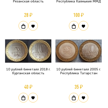
Рязанская область
Республика Калмыкия ММД
28 ₽
100 ₽
10 рублей биметалл 2018 г.
10 рублей биметалл 2005 г.
Курганская область
Республика Татарстан
40 ₽
35 ₽