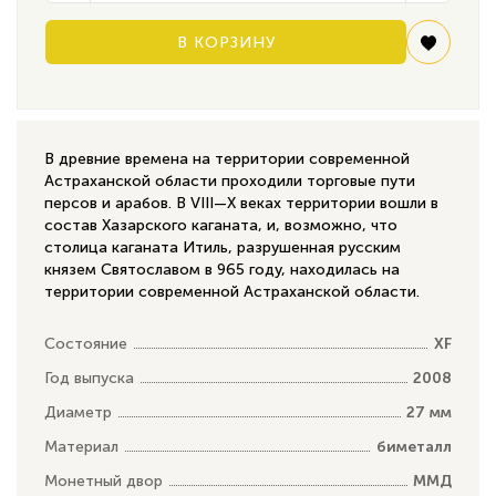
В КОРЗИНУ
В древние времена на территории современной
Астраханской области проходили торговые пути
персов и арабов. В VIII—X веках территории вошли в
состав Хазарского каганата, и, возможно, что
столица каганата Итиль, разрушенная русским
князем Святославом в 965 году, находилась на
территории современной Астраханской области.
Состояние
XF
Год выпуска
2008
Диаметр
27 мм
Материал
биметалл
Монетный двор
ММД