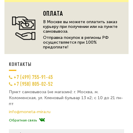
ОПЛАТА
В Москве вы можете оплатить заказ
курьеру при получении или на пункте
самовывоза.
Отправка покупок в регионы РФ
осуществляется при 100%
предоплате!
КОНТАКТЫ
+7 (499) 755-91-45
+7 (958) 805-02-52
Пункт самовывоза (не магазин): г. Москва, м.
Коломенская, ул. Кленовый бульвар 13 к2; с 10 до 21 пн-
пт
info@moneta-mira.ru
Обратная связь