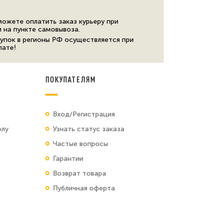
можете оплатить заказ курьеру при
и на пункте самовывоза.
упок в регионы РФ осуществляется при
лате!
ПОКУПАТЕЛЯМ
Вход/Регистрация
олу
Узнать статус заказа
Частые вопросы
Гарантии
Возврат товара
Публичная оферта