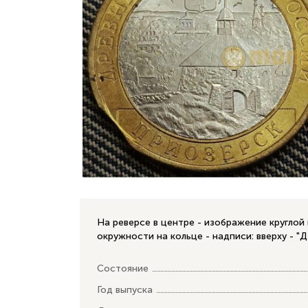
На реверсе в центре - изображение круглой
окружности на кольце - надписи: вверху -
Состояние
Год выпуска