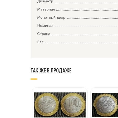
Диаметр
Материал
Монетный двор
Номинал
Страна
Вес
ТАК ЖЕ В ПРОДАЖЕ