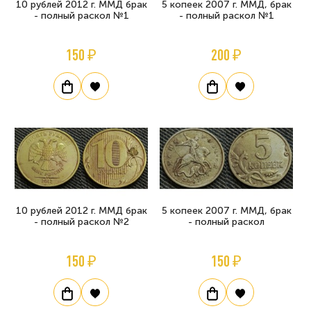
10 рублей 2012 г. ММД брак
5 копеек 2007 г. ММД, брак
- полный раскол №1
- полный раскол №1
150 ₽
200 ₽
10 рублей 2012 г. ММД брак
5 копеек 2007 г. ММД, брак
- полный раскол №2
- полный раскол
150 ₽
150 ₽