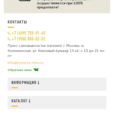
осуществляется при 100%
предоплате!
КОНТАКТЫ
+7 (499) 755-91-45
+7 (958) 805-02-52
Пункт самовывоза (не магазин): г. Москва, м.
Коломенская, ул. Кленовый бульвар 13 к2; с 10 до 21 пн-
пт
info@moneta-mira.ru
Обратная связь
ИНФОРМАЦИЯ
КАТАЛОГ