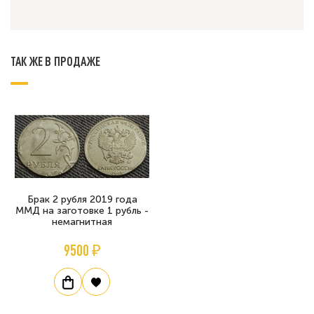
ТАК ЖЕ В ПРОДАЖЕ
Брак 2 рубля 2019 года
ММД на заготовке 1 рубль -
немагнитная
9500 ₽