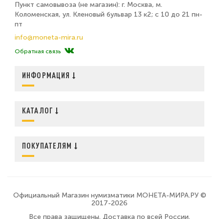
Пункт самовывоза (не магазин): г. Москва, м.
Коломенская, ул. Кленовый бульвар 13 к2; с 10 до 21 пн-
пт
info@moneta-mira.ru
Обратная связь
ИНФОРМАЦИЯ
КАТАЛОГ
ПОКУПАТЕЛЯМ
Официальный Магазин нумизматики МОНЕТА-МИРА.РУ ©
2017-2026
Все права защищены. Доставка по всей России.