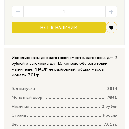
НЕТ В НАЛИЧИИ
Использованы две заготовки вместе, заготовка для 2
рублей и заголовка для 10 копеек, обе заготовки
магнитные, "ПАЗЛ" не разборный, общая масса
монеты 7.01гр.
Год выпуска
2014
Монетный двор
ММД
Номинал
2 рубля
Страна
Россия
Вес
7,01 гр