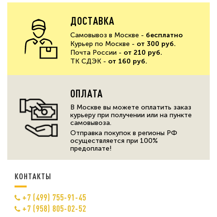
ДОСТАВКА
Самовывоз в Москве -
бесплатно
Курьер по Москве -
от 300 руб.
Почта России -
от 210 руб.
ТК СДЭК -
от 160 руб.
ОПЛАТА
В Москве вы можете оплатить заказ
курьеру при получении или на пункте
самовывоза.
Отправка покупок в регионы РФ
осуществляется при 100%
предоплате!
КОНТАКТЫ
+7 (499) 755-91-45
+7 (958) 805-02-52