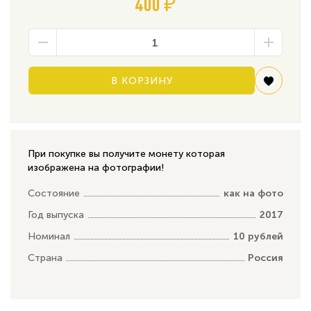
400 ₽
В КОРЗИНУ
При покупке вы получите монету которая
изображена на фотографии!
Состояние
как на фото
Год выпуска
2017
Номинал
10 рублей
Страна
Россия