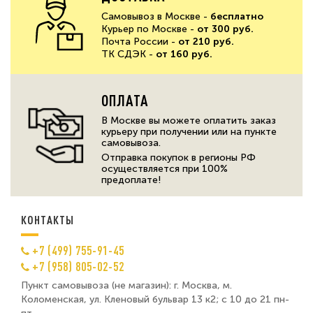
Самовывоз в Москве -
бесплатно
Курьер по Москве -
от 300 руб.
Почта России -
от 210 руб.
ТК СДЭК -
от 160 руб.
ОПЛАТА
В Москве вы можете оплатить заказ
курьеру при получении или на пункте
самовывоза.
Отправка покупок в регионы РФ
осуществляется при 100%
предоплате!
КОНТАКТЫ
+7 (499) 755-91-45
+7 (958) 805-02-52
Пункт самовывоза (не магазин): г. Москва, м.
Коломенская, ул. Кленовый бульвар 13 к2; с 10 до 21 пн-