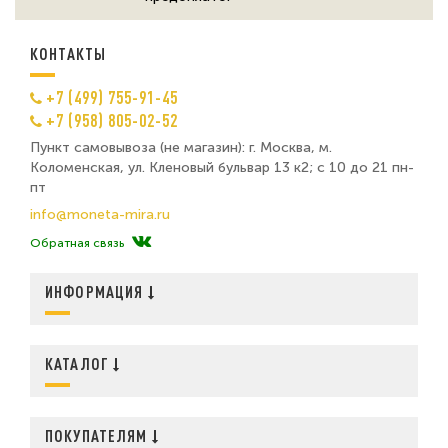
КОНТАКТЫ
+7 (499) 755-91-45
+7 (958) 805-02-52
Пункт самовывоза (не магазин): г. Москва, м.
Коломенская, ул. Кленовый бульвар 13 к2; с 10 до 21 пн-
пт
info@moneta-mira.ru
Обратная связь
ИНФОРМАЦИЯ
КАТАЛОГ
ПОКУПАТЕЛЯМ