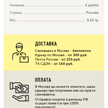
Номинал
2 рубля
Страна
Россия
Вес
5,10 гр
ДОСТАВКА
Самовывоз в Москве -
бесплатно
Курьер по Москве -
от 300 руб.
Почта России -
от 210 руб.
ТК СДЭК -
от 160 руб.
ОПЛАТА
В Москве вы можете оплатить заказ
курьеру при получении или на пункте
самовывоза.
Отправка покупок в регионы РФ
осуществляется при 100%
предоплате!