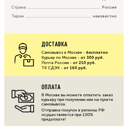
Страна
Россия
Тираж
неизвестно
ДОСТАВКА
Самовывоз в Москве -
бесплатно
Курьер по Москве -
от 300 руб.
Почта России -
от 210 руб.
ТК СДЭК -
от 160 руб.
ОПЛАТА
В Москве вы можете оплатить заказ
курьеру при получении или на пункте
самовывоза.
Отправка покупок в регионы РФ
осуществляется при 100%
предоплате!