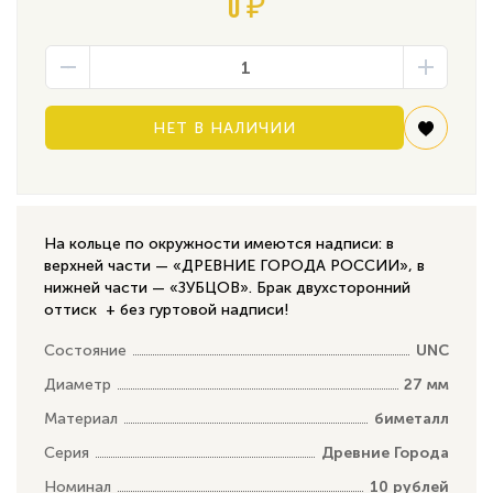
0 ₽
НЕТ В НАЛИЧИИ
На кольце по окружности имеются надписи: в
верхней части — «ДРЕВНИЕ ГОРОДА РОССИИ», в
нижней части — «ЗУБЦОВ». Брак двухсторонний
оттиск + без гуртовой надписи!
Состояние
UNC
Диаметр
27 мм
Материал
биметалл
Серия
Древние Города
Номинал
10 рублей