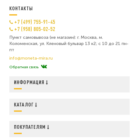
КОНТАКТЫ
+7 (499) 755-91-45
+7 (958) 805-02-52
Пункт самовывоза (не магазин): г. Москва, м.
Коломенская, ул. Кленовый бульвар 13 к2; с 10 до 21 пн-
пт
info@moneta-mira.ru
Обратная связь
ИНФОРМАЦИЯ
КАТАЛОГ
ПОКУПАТЕЛЯМ