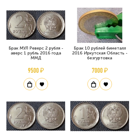
Брак МУЛ Реверс 2 рубля -
Брак 10 рублей биметалл
аверс 1 рубль 2016 года
2016 Иркутская Область -
ММД
безгуртовка
9500 ₽
7000 ₽