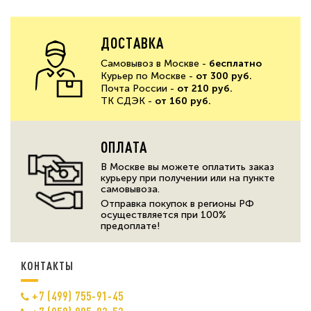
ДОСТАВКА
Самовывоз в Москве -
бесплатно
Курьер по Москве -
от 300 руб.
Почта России -
от 210 руб.
ТК СДЭК -
от 160 руб.
ОПЛАТА
В Москве вы можете оплатить заказ
курьеру при получении или на пункте
самовывоза.
Отправка покупок в регионы РФ
осуществляется при 100%
предоплате!
КОНТАКТЫ
+7 (499) 755-91-45