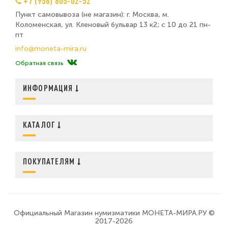
+7 (958) 805-02-52
Пункт самовывоза (не магазин): г. Москва, м.
Коломенская, ул. Кленовый бульвар 13 к2; с 10 до 21 пн-
пт
info@moneta-mira.ru
Обратная связь
ИНФОРМАЦИЯ
КАТАЛОГ
ПОКУПАТЕЛЯМ
Официальный Магазин нумизматики МОНЕТА-МИРА.РУ ©
2017-2026