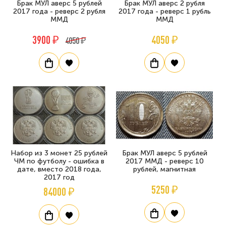
Брак МУЛ аверс 5 рублей
Брак МУЛ аверс 2 рубля
2017 года - реверс 2 рубля
2017 года - реверс 1 рубль
ММД
ММД
3900 ₽
4050 ₽
4050 ₽
Набор из 3 монет 25 рублей
Брак МУЛ аверс 5 рублей
ЧМ по футболу - ошибка в
2017 ММД - реверс 10
дате, вместо 2018 года,
рублей, магнитная
2017 год
5250 ₽
84000 ₽