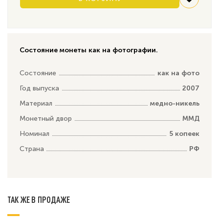
Состояние монеты как на фотографии.
Состояние
как на фото
Год выпуска
2007
Материал
медно-никель
Монетный двор
ММД
Номинал
5 копеек
Страна
РФ
ТАК ЖЕ В ПРОДАЖЕ