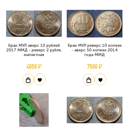
Брак МУЛ аверс 10 рублей
Брак МУЛ реверс 10 копеек
2017 ММД - реверс 2 рубля,
- аверс 50 копеек 2014
магнитная
года ММД
4050 ₽
7500 ₽