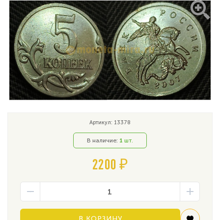
Артикул: 13378
В наличие:
1
шт.
2200 ₽
В КОРЗИНУ