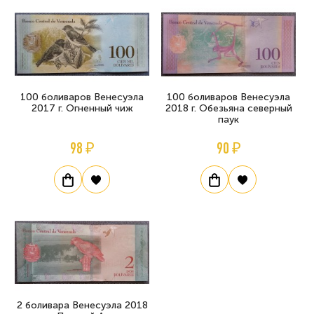
100 боливаров Венесуэла
100 боливаров Венесуэла
2017 г. Огненный чиж
2018 г. Обезьяна северный
паук
98 ₽
90 ₽
2 боливара Венесуэла 2018