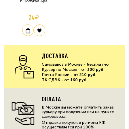
г. Попугай Ара
24 ₽
ДОСТАВКА
Самовывоз в Москве -
бесплатно
Курьер по Москве -
от 300 руб.
Почта России -
от 210 руб.
ТК СДЭК -
от 160 руб.
ОПЛАТА
В Москве вы можете оплатить заказ
курьеру при получении или на пункте
самовывоза.
Отправка покупок в регионы РФ
осуществляется при 100%