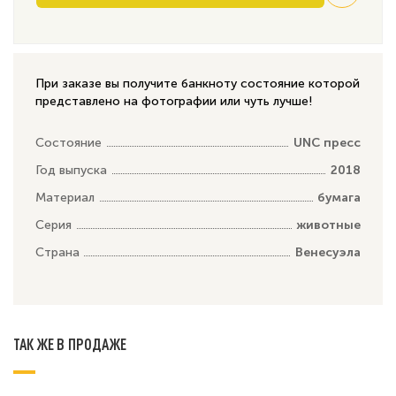
При заказе вы получите банкноту состояние которой
представлено на фотографии или чуть лучше!
Состояние
UNC пресс
Год выпуска
2018
Материал
бумага
Серия
животные
Страна
Венесуэла
ТАК ЖЕ В ПРОДАЖЕ