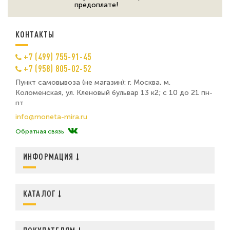
предоплате!
КОНТАКТЫ
+7 (499) 755-91-45
+7 (958) 805-02-52
Пункт самовывоза (не магазин): г. Москва, м.
Коломенская, ул. Кленовый бульвар 13 к2; с 10 до 21 пн-
пт
info@moneta-mira.ru
Обратная связь
ИНФОРМАЦИЯ
КАТАЛОГ