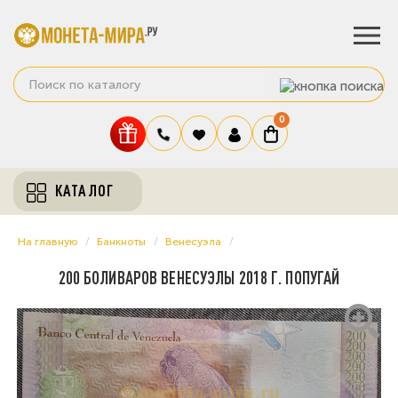
0
КАТАЛОГ
На главную
Банкноты
Венесуэла
200 БОЛИВАРОВ ВЕНЕСУЭЛЫ 2018 Г. ПОПУГАЙ