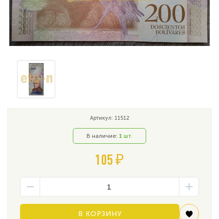
Артикул: 11512
В наличие:
1
шт.
105 ₽
В КОРЗИНУ