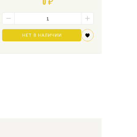
0 ₽
НЕТ В НАЛИЧИИ