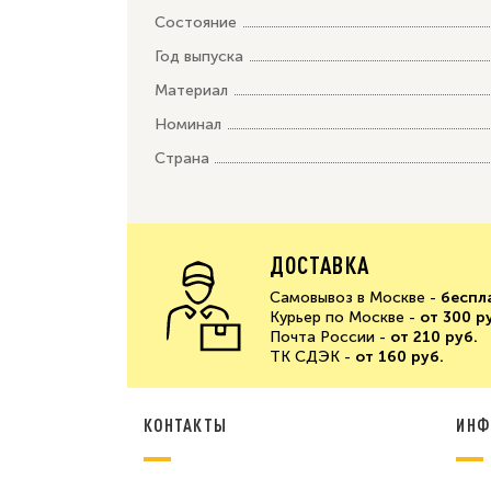
Состояние
Год выпуска
Материал
Номинал
Страна
ДОСТАВКА
Самовывоз в Москве -
беспл
Курьер по Москве -
от 300 р
Почта России -
от 210 руб.
ТК СДЭК -
от 160 руб.
КОНТАКТЫ
ИНФ