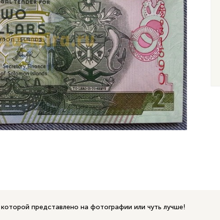
 которой представлено на фотографии или чуть лучше!