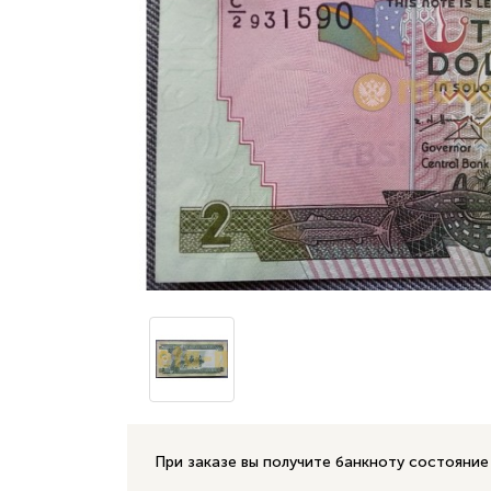
При заказе вы получите банкноту состояние