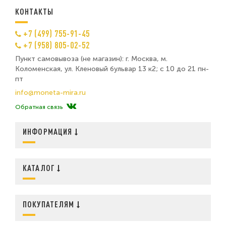
КОНТАКТЫ
+7 (499) 755-91-45
+7 (958) 805-02-52
Пункт самовывоза (не магазин): г. Москва, м.
Коломенская, ул. Кленовый бульвар 13 к2; с 10 до 21 пн-
пт
info@moneta-mira.ru
Обратная связь
ИНФОРМАЦИЯ
КАТАЛОГ
ПОКУПАТЕЛЯМ