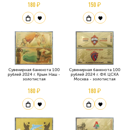
180 ₽
150 ₽
Сувенирная банкнота 100
Сувенирная банкнота 100
рублей 2024 г. Крым Наш -
рублей 2024 г. ФК ЦСКА
золотистая
Москва - золотистая
180 ₽
180 ₽