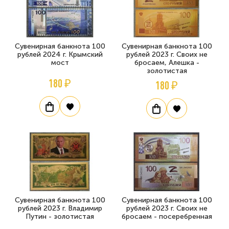
Сувенирная банкнота 100
Сувенирная банкнота 100
рублей 2024 г. Крымский
рублей 2023 г. Своих не
мост
бросаем, Алешка -
золотистая
180 ₽
180 ₽
Сувенирная банкнота 100
Сувенирная банкнота 100
рублей 2023 г. Владимир
рублей 2023 г. Своих не
Путин - золотистая
бросаем - посеребренная