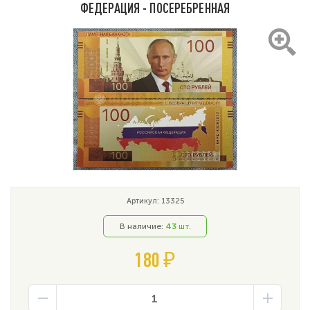
ФЕДЕРАЦИЯ - ПОСЕРЕБРЕННАЯ
Артикул: 13325
В наличие:
43
шт.
180 ₽