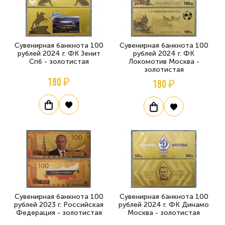
Сувенирная банкнота 100
Сувенирная банкнота 100
рублей 2024 г. ФК Зенит
рублей 2024 г. ФК
Спб - золотистая
Локомотив Москва -
золотистая
180 ₽
180 ₽
Сувенирная банкнота 100
Сувенирная банкнота 100
рублей 2023 г. Российская
рублей 2024 г. ФК Динамо
Федерация - золотистая
Москва - золотистая