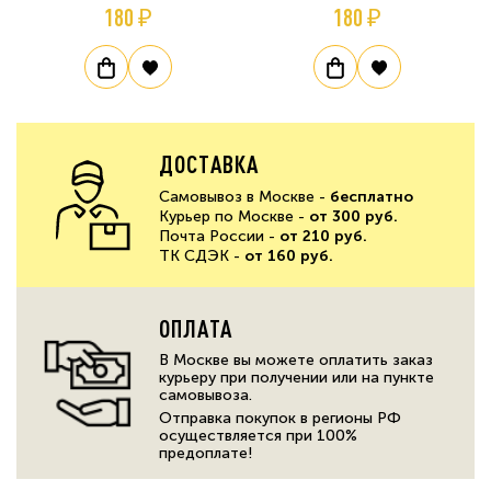
180 ₽
180 ₽
ДОСТАВКА
Самовывоз в Москве -
бесплатно
Курьер по Москве -
от 300 руб.
Почта России -
от 210 руб.
ТК СДЭК -
от 160 руб.
ОПЛАТА
В Москве вы можете оплатить заказ
курьеру при получении или на пункте
самовывоза.
Отправка покупок в регионы РФ
осуществляется при 100%
предоплате!