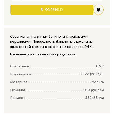
В КОРЗИНУ
Сувенирная памятная банкнота с красивыми
переливами. Поверхность банкноты сделана из
золотистой фольги с эффектом позолота 24К..
Не является платежным средством.
Состояние
UNC
Год выпуска
2022 (2023) г.
Материал
фольга
Номинал
100 рублей
Размеры
150x65 мм