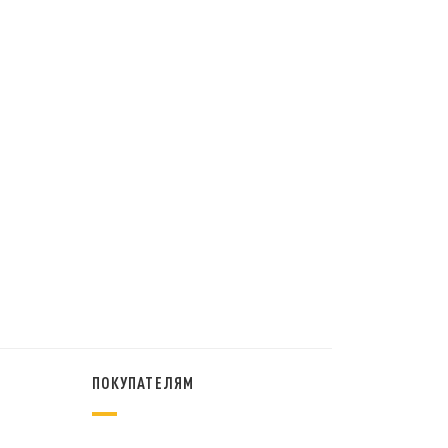
ПОКУПАТЕЛЯМ