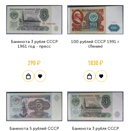
Банкнота 3 рубля СССР
100 рублей СССР 1991 г.
1961 год - пресс
(Ленин)
290 ₽
1830 ₽
Банкнота 5 рублей СССР
Банкнота 3 рубля СССР