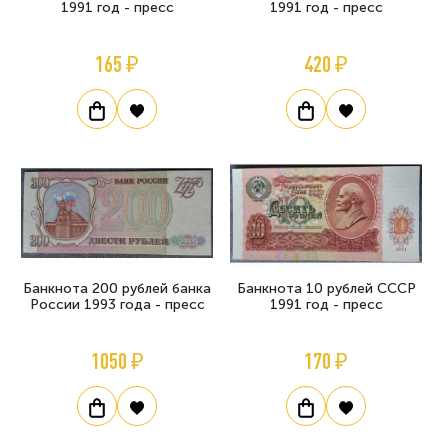
1991 год - пресс
1991 год - пресс
165 ₽
420 ₽
Банкнота 200 рублей банка
Банкнота 10 рублей СССР
России 1993 года - пресс
1991 год - пресс
1050 ₽
170 ₽