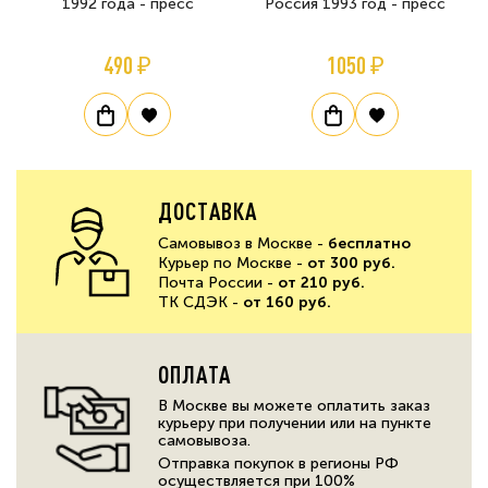
1992 года - пресс
Россия 1993 год - пресс
490 ₽
1050 ₽
ДОСТАВКА
Самовывоз в Москве -
бесплатно
Курьер по Москве -
от 300 руб.
Почта России -
от 210 руб.
ТК СДЭК -
от 160 руб.
ОПЛАТА
В Москве вы можете оплатить заказ
курьеру при получении или на пункте
самовывоза.
Отправка покупок в регионы РФ
осуществляется при 100%