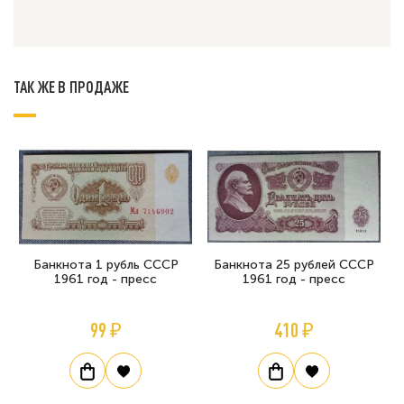
ТАК ЖЕ В ПРОДАЖЕ
Банкнота 1 рубль СССР
Банкнота 25 рублей СССР
1961 год - пресс
1961 год - пресс
99 ₽
410 ₽