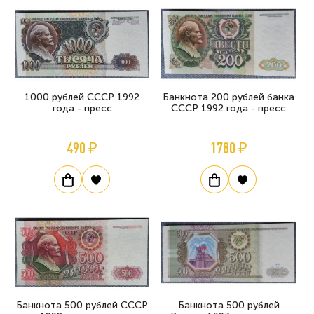
1000 рублей СССР 1992
Банкнота 200 рублей банка
года - пресс
СССР 1992 года - пресс
490 ₽
1780 ₽
Банкнота 500 рублей СССР
Банкнота 500 рублей