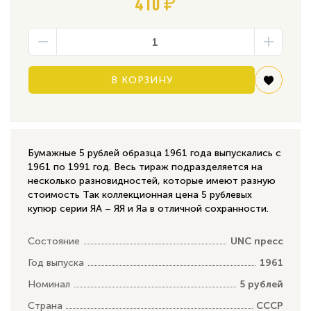
410 ₽
В КОРЗИНУ
Бумажные 5 рублей образца 1961 года выпускались с
1961 по 1991 год. Весь тираж подразделяется на
несколько разновидностей, которые имеют разную
стоимость Так коллекционная цена 5 рублевых
купюр серии ЯА – ЯЯ и Яа в отличной сохранности.
Состояние
UNC пресс
Год выпуска
1961
Номинал
5 рублей
Страна
СССР