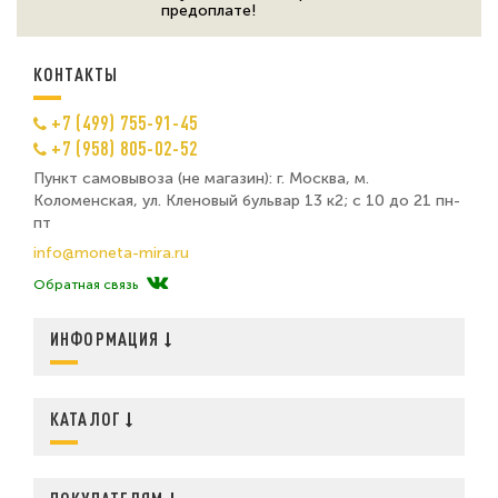
предоплате!
КОНТАКТЫ
+7 (499) 755-91-45
+7 (958) 805-02-52
Пункт самовывоза (не магазин): г. Москва, м.
Коломенская, ул. Кленовый бульвар 13 к2; с 10 до 21 пн-
пт
info@moneta-mira.ru
Обратная связь
ИНФОРМАЦИЯ
КАТАЛОГ