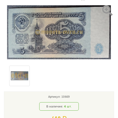
Артикул: 10669
В наличие:
4
шт.