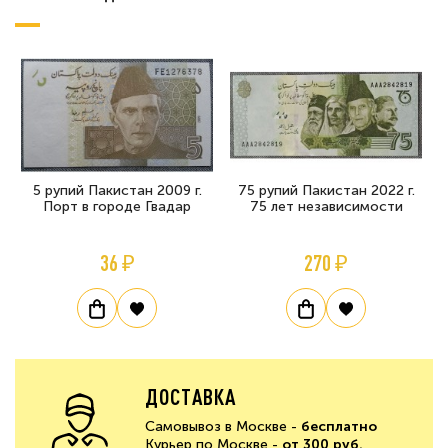
5 рупий Пакистан 2009 г.
75 рупий Пакистан 2022 г.
Порт в городе Гвадар
75 лет независимости
36 ₽
270 ₽
ДОСТАВКА
Самовывоз в Москве -
бесплатно
Курьер по Москве -
от 300 руб.