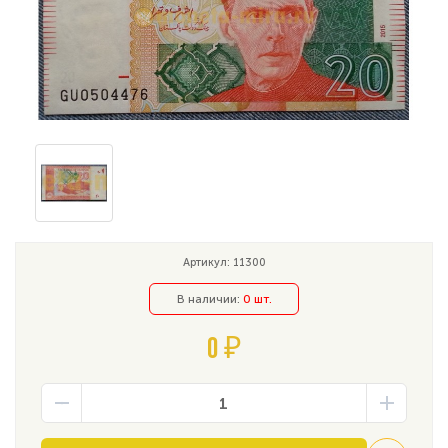
Артикул: 11300
В наличии:
0 шт.
0 ₽