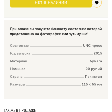
НЕТ В НАЛИЧИИ
При заказе вы получите банкноту состояние которой
представлено на фотографии или чуть лучше!
Состояние
UNC пресс
Год выпуска
2015
Материал
бумага
Номинал
20 рупий
Страна
Пакистан
Размеры
115 × 65 мм
ТАК ЖЕ В ПРОДАЖЕ