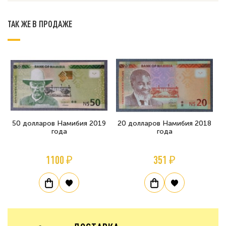
ТАК ЖЕ В ПРОДАЖЕ
50 долларов Намибия 2019
20 долларов Намибия 2018
года
года
1100 ₽
351 ₽