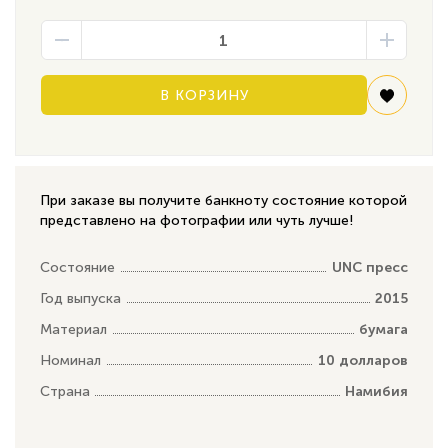
В КОРЗИНУ
При заказе вы получите банкноту состояние которой
представлено на фотографии или чуть лучше!
Состояние
UNC пресс
Год выпуска
2015
Материал
бумага
Номинал
10 долларов
Страна
Намибия