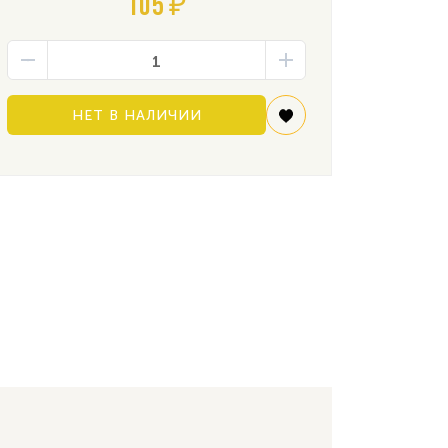
105 ₽
НЕТ В НАЛИЧИИ