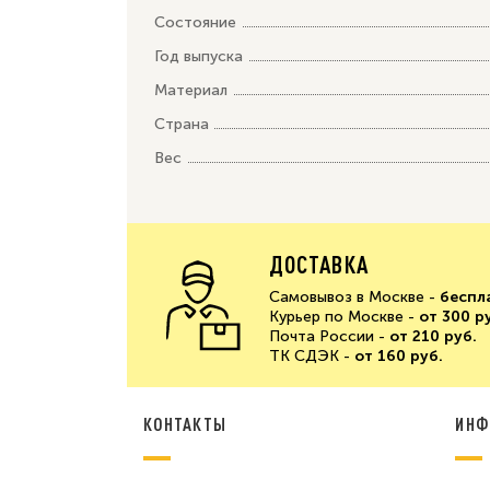
Состояние
Год выпуска
Материал
Страна
Вес
ДОСТАВКА
Самовывоз в Москве -
беспл
Курьер по Москве -
от 300 р
Почта России -
от 210 руб.
ТК СДЭК -
от 160 руб.
КОНТАКТЫ
ИНФ