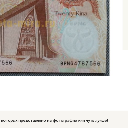
 которых представлено на фотографии или чуть лучше!