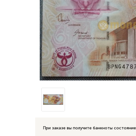
При заказе вы получите банкноты состояние