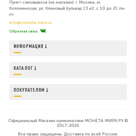
Пункт самовывоза (не магазин): г. Москва, м.
Коломенская, ул. Кленовый бульвар 13 к2; с 10 до 21 пн-
пт
info@moneta-mira.ru
Обратная связь
ИНФОРМАЦИЯ
КАТАЛОГ
ПОКУПАТЕЛЯМ
Официальный Магазин нумизматики МОНЕТА-МИРА.РУ ©
2017-2026
Все права защищены. Доставка по всей России.