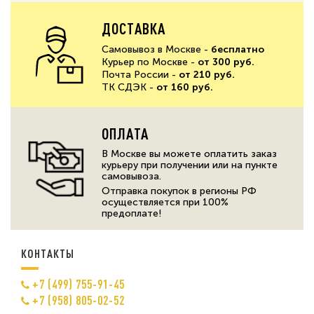
ДОСТАВКА
Самовывоз в Москве -
бесплатно
Курьер по Москве -
от 300 руб.
Почта России -
от 210 руб.
ТК СДЭК -
от 160 руб.
ОПЛАТА
В Москве вы можете оплатить заказ
курьеру при получении или на пункте
самовывоза.
Отправка покупок в регионы РФ
осуществляется при 100%
предоплате!
КОНТАКТЫ
+7 (499) 755-91-45
+7 (958) 805-02-52