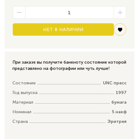
НЕТ В НАЛИЧИИ
При заказе вы получите банкноту состояние которой
представлено на фотографии или чуть лучше!
Состояние
UNC пресс
Год выпуска
1997
Материал
бумага
Номинал
5 накф
Страна
Эритрея