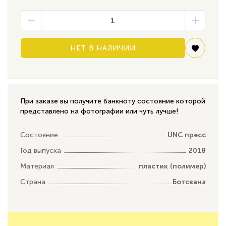
НЕТ В НАЛИЧИИ
При заказе вы получите банкноту состояние которой
представлено на фотографии или чуть лучше!
Состояние
UNC пресс
Год выпуска
2018
Материал
пластик (полимер)
Страна
Ботсвана