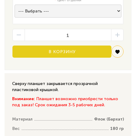
В КОРЗИНУ
Сверху планшет закрывается прозрачной
пластиковой крышкой.
Внимание:
Планшет возможно приобрести только
под заказ! Срок ожидания 3-5 рабочих дней.
Материал
Флок (Бархат)
Вес
180 гр