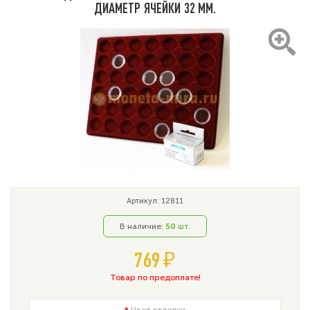
ДИАМЕТР ЯЧЕЙКИ 32 ММ.
Артикул: 12811
В наличие:
50
шт.
769 ₽
Товар по предоплате!
Цвет отделки