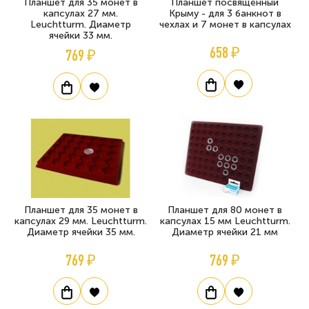
Планшет для 35 монет в
Планшет посвящённый
капсулах 27 мм.
Крыму - для 3 банкнот в
Leuchtturm. Диаметр
чехлах и 7 монет в капсулах
ячейки 33 мм.
658 ₽
769 ₽
Планшет для 35 монет в
Планшет для 80 монет в
капсулах 29 мм. Leuchtturm.
капсулах 15 мм Leuchtturm.
Диаметр ячейки 35 мм.
Диаметр ячейки 21 мм
769 ₽
769 ₽