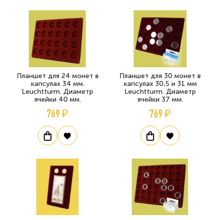
Планшет для 24 монет в
Планшет для 30 монет в
капсулах 34 мм.
капсулах 30,5 и 31 мм
Leuchtturm. Диаметр
Leuchtturm. Диаметр
ячейки 40 мм.
ячейки 37 мм.
769 ₽
769 ₽