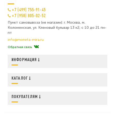
+7 (499) 755-91-45
+7 (958) 805-02-52
Пункт самовывоза (не магазин): г. Москва, м.
Коломенская, ул. Кленовый бульвар 13 к2; с 10 до 21 пн-
пт
info@moneta-mira.ru
Обратная связь
ИНФОРМАЦИЯ
КАТАЛОГ
ПОКУПАТЕЛЯМ