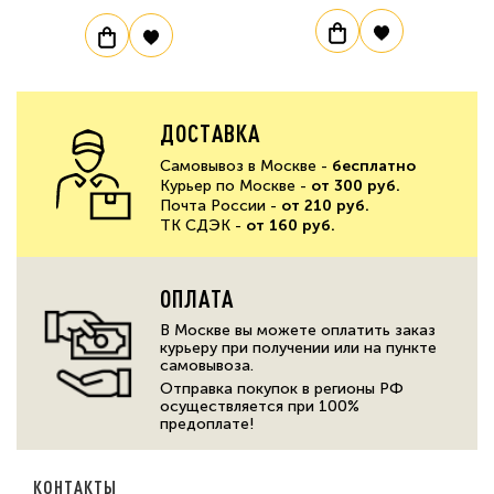
ДОСТАВКА
Самовывоз в Москве -
бесплатно
Курьер по Москве -
от 300 руб.
Почта России -
от 210 руб.
ТК СДЭК -
от 160 руб.
ОПЛАТА
В Москве вы можете оплатить заказ
курьеру при получении или на пункте
самовывоза.
Отправка покупок в регионы РФ
осуществляется при 100%
предоплате!
КОНТАКТЫ