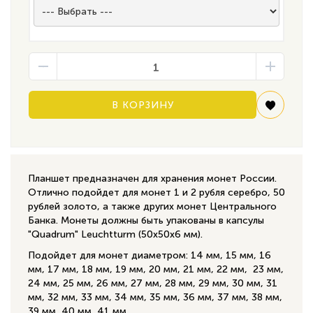
В КОРЗИНУ
Планшет предназначен для хранения монет России.
Отлично подойдет для монет 1 и 2 рубля серебро, 50
рублей золото, а также других монет Центрального
Банка. Монеты должны быть упакованы в капсулы
"Quadrum" Leuchtturm (50х50х6 мм).
Подойдет для монет диаметром: 14 мм, 15 мм, 16
мм, 17 мм, 18 мм, 19 мм, 20 мм, 21 мм, 22 мм, 23 мм,
24 мм, 25 мм, 26 мм, 27 мм, 28 мм, 29 мм, 30 мм, 31
мм, 32 мм, 33 мм, 34 мм, 35 мм, 36 мм, 37 мм, 38 мм,
39 мм, 40 мм, 41 мм.