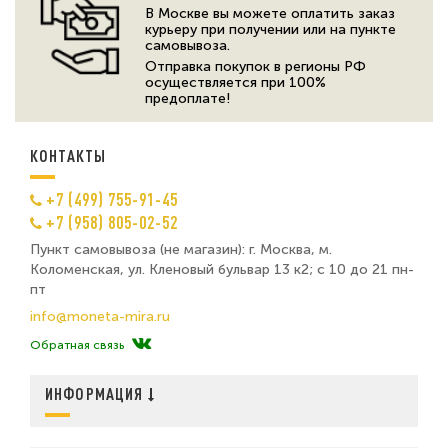
В Москве вы можете оплатить заказ
курьеру при получении или на пункте
самовывоза.
Отправка покупок в регионы РФ
осуществляется при 100%
предоплате!
КОНТАКТЫ
+7 (499) 755-91-45
+7 (958) 805-02-52
Пункт самовывоза (не магазин): г. Москва, м.
Коломенская, ул. Кленовый бульвар 13 к2; с 10 до 21 пн-
пт
info@moneta-mira.ru
Обратная связь
ИНФОРМАЦИЯ