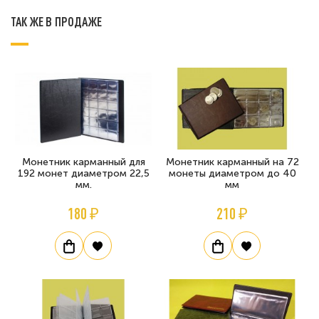
ТАК ЖЕ В ПРОДАЖЕ
Монетник карманный для
Монетник карманный на 72
192 монет диаметром 22,5
монеты диаметром до 40
мм.
мм
180 ₽
210 ₽