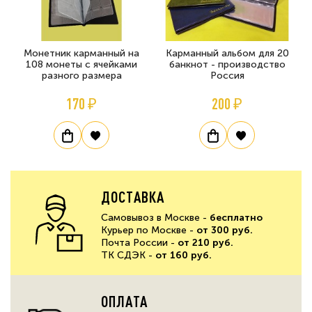
Монетник карманный на
Карманный альбом для 20
108 монеты с ячейками
банкнот - производство
разного размера
Россия
170 ₽
200 ₽
ДОСТАВКА
Самовывоз в Москве -
бесплатно
Курьер по Москве -
от 300 руб.
Почта России -
от 210 руб.
ТК СДЭК -
от 160 руб.
ОПЛАТА