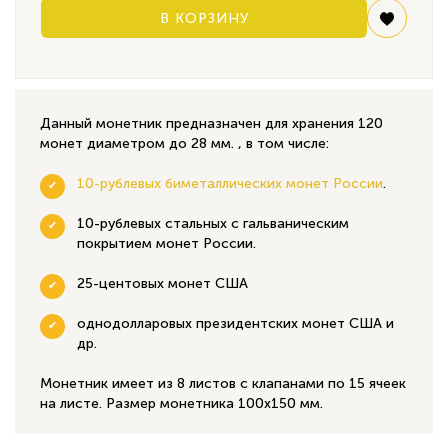
В КОРЗИНУ
Данный монетник предназначен для хранения 120
монет диаметром до 28 мм. , в том числе:
10-рублевых биметаллических монет России
.
10-рублевых стальных с гальваническим
покрытием монет России.
25-центовых монет США
однодолларовых президентских монет США и
др.
Монетник имеет из 8 листов с клапанами по 15 ячеек
на листе. Размер монетника 100х150 мм.