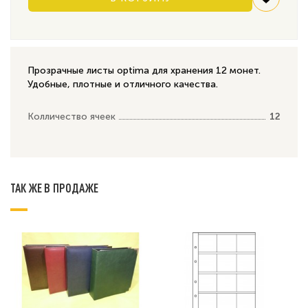
Прозрачные листы optima для хранения 12 монет.
Удобные, плотные и отличного качества.
Колличество ячеек
12
ТАК ЖЕ В ПРОДАЖЕ