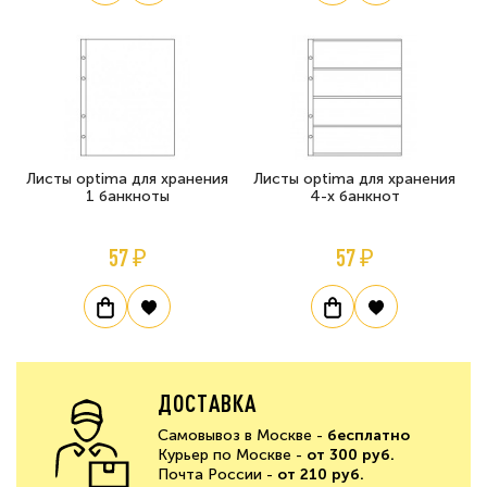
Листы optima для хранения
Листы optima для хранения
1 банкноты
4-х банкнот
57 ₽
57 ₽
ДОСТАВКА
Самовывоз в Москве -
бесплатно
Курьер по Москве -
от 300 руб.
Почта России -
от 210 руб.