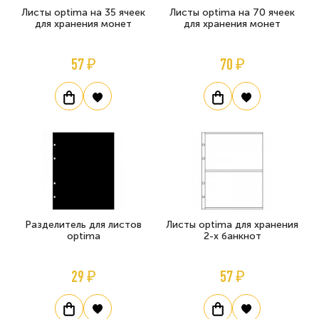
Листы optima на 35 ячеек
Листы optima на 70 ячеек
для хранения монет
для хранения монет
57 ₽
70 ₽
Разделитель для листов
Листы optima для хранения
optima
2-х банкнот
29 ₽
57 ₽