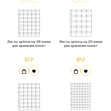
Листы optima на 48 ячеек
Листы optima на 20 ячеек
для хранения монет
для хранения монет
57 ₽
57 ₽