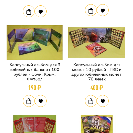
Капсульный альбом для 3
Капсульный альбом для
юбилейных банкнот 100
монет 10 рублей - ГВС и
рублей - Сочи, Крым,
других юбилейных монет,
Футбол
70 ячеек
190 ₽
400 ₽