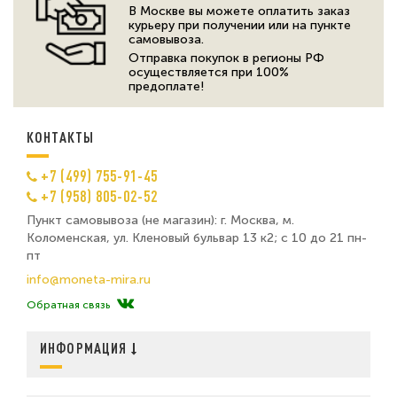
В Москве вы можете оплатить заказ
курьеру при получении или на пункте
самовывоза.
Отправка покупок в регионы РФ
осуществляется при 100%
предоплате!
КОНТАКТЫ
+7 (499) 755-91-45
+7 (958) 805-02-52
Пункт самовывоза (не магазин): г. Москва, м.
Коломенская, ул. Кленовый бульвар 13 к2; с 10 до 21 пн-
пт
info@moneta-mira.ru
Обратная связь
ИНФОРМАЦИЯ