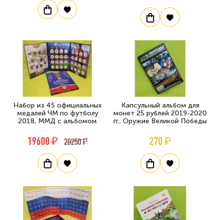
Набор из 45 официальных
Капсульный альбом для
медалей ЧМ по футболу
монет 25 рублей 2019-2020
2018, ММД с альбомом
гг.. Оружие Великой Победы
19600 ₽
270 ₽
20250 ₽