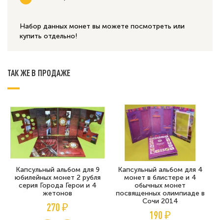
Набор данных монет вы можете посмотреть или
купить отдельно!
ТАК ЖЕ В ПРОДАЖЕ
Капсульный альбом для 9
Капсульный альбом для 4
юбилейных монет 2 рубля
монет в блистере и 4
серия Города Герои и 4
обычных монет
жетонов
посвященных олимпиаде в
Сочи 2014
270 ₽
190 ₽