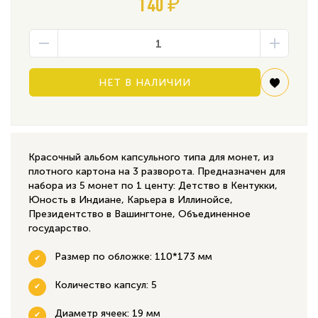
140 ₽
НЕТ В НАЛИЧИИ
Красочный альбом капсульного типа для монет, из
плотного картона на 3 разворота. Предназначен для
набора из 5 монет по 1 центу: Детство в Кентукки,
Юность в Индиане, Карьера в Иллинойсе,
Президентство в Вашингтоне, Объединенное
государство.
Размер по обложке: 110*173 мм
Количество капсул: 5
Диаметр ячеек: 19 мм