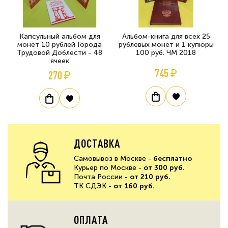
Капсульный альбом для
Альбом-книга для всех 25
монет 10 рублей Города
рублевых монет и 1 купюры
Трудовой Доблести - 48
100 руб. ЧМ 2018
ячеек
745 ₽
270 ₽
ДОСТАВКА
Самовывоз в Москве -
бесплатно
Курьер по Москве -
от 300 руб.
Почта России -
от 210 руб.
ТК СДЭК -
от 160 руб.
ОПЛАТА