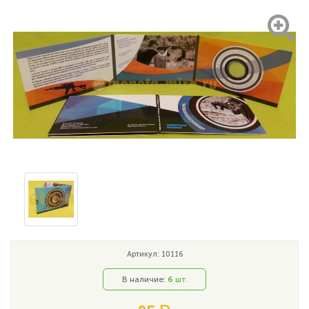
Артикул: 10116
В наличие:
6
шт.