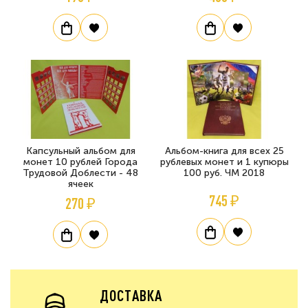
Капсульный альбом для
Альбом-книга для всех 25
монет 10 рублей Города
рублевых монет и 1 купюры
Трудовой Доблести - 48
100 руб. ЧМ 2018
ячеек
745 ₽
270 ₽
ДОСТАВКА