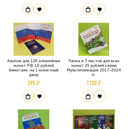
Альбом для 126 юбилейных
Папка и 7 листов для всех
монет РФ 10 рублей
монет 25 рублей серии
биметалл, на 1 монетный
Мультипликация 2017-2024
двор
гг..
395 ₽
1100 ₽