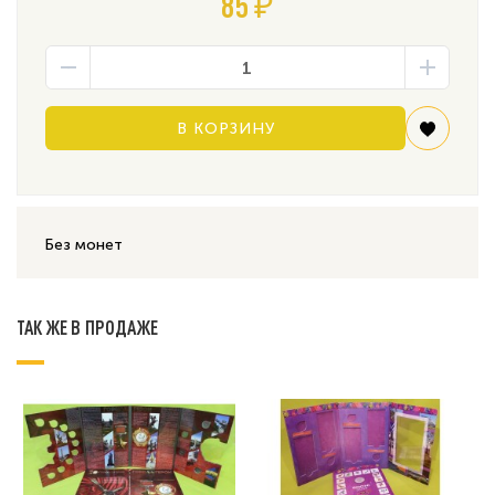
85 ₽
В КОРЗИНУ
Без монет
ТАК ЖЕ В ПРОДАЖЕ