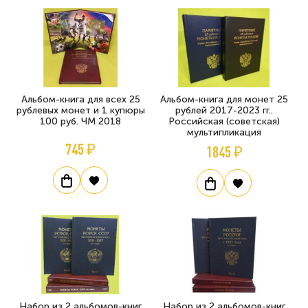
Альбом-книга для всех 25
Альбом-книга для монет 25
рублевых монет и 1 купюры
рублей 2017-2023 гг..
100 руб. ЧМ 2018
Российская (советская)
мультипликация
745 ₽
1845 ₽
Набор из 2 альбомов-книг
Набор из 2 альбомов-книг