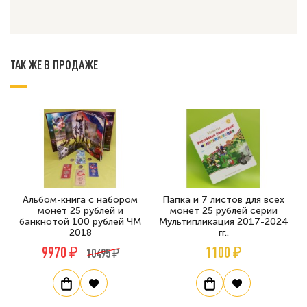
ТАК ЖЕ В ПРОДАЖЕ
Альбом-книга с набором
Папка и 7 листов для всех
монет 25 рублей и
монет 25 рублей серии
банкнотой 100 рублей ЧМ
Мультипликация 2017-2024
2018
гг..
9970 ₽
1100 ₽
10495 ₽