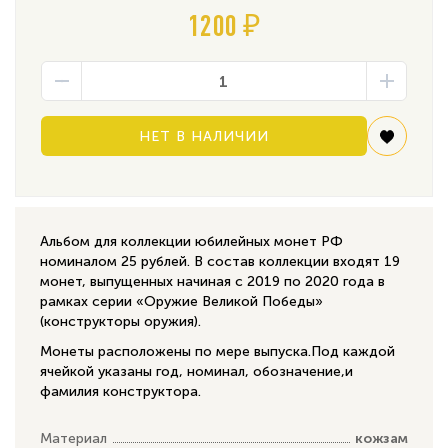
1200 ₽
НЕТ В НАЛИЧИИ
Альбом для коллекции юбилейных монет РФ
номиналом 25 рублей. В состав коллекции входят 19
монет, выпущенных начиная с 2019 по 2020 года в
рамках серии «Оружие Великой Победы»
(конструкторы оружия).
Монеты расположены по мере выпуска.Под каждой
ячейкой указаны год, номинал, обозначение,и
фамилия конструктора.
Материал
кожзам