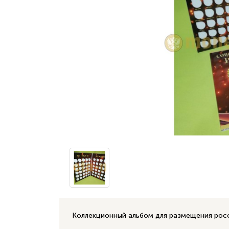
Коллекционный альбом для размещения росс