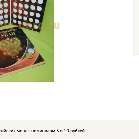
ийских монет номиналом 5 и 10 рублей.