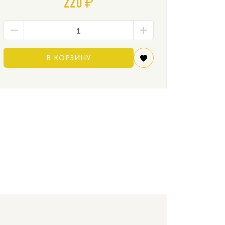
220 ₽
В КОРЗИНУ