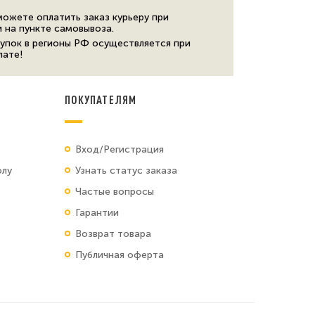
можете оплатить заказ курьеру при
и на пункте самовывоза.
упок в регионы РФ осуществляется при
лате!
ПОКУПАТЕЛЯМ
Вход/Регистрация
олу
Узнать статус заказа
Частые вопросы
Гарантии
Возврат товара
Публичная оферта